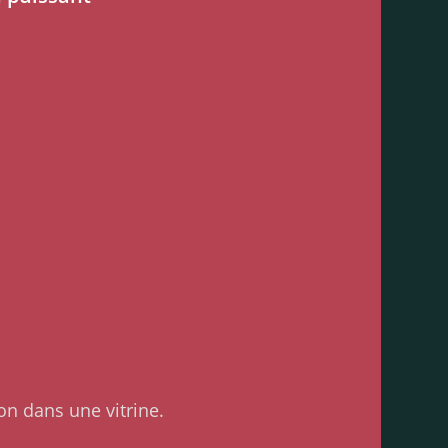
on dans une vitrine.