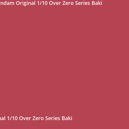
ndam Original 1/10 Over Zero Series Baki
l 1/10 Over Zero Series Baki