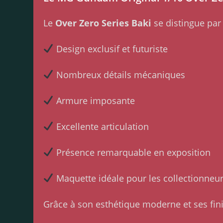
Le
Over Zero Series Baki
se distingue par 
Design exclusif et futuriste
Nombreux détails mécaniques
Armure imposante
Excellente articulation
Présence remarquable en exposition
Maquette idéale pour les collectionneu
Grâce à son esthétique moderne et ses finit