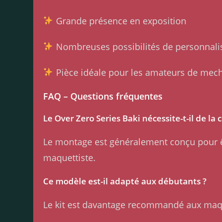
Grande présence en exposition
Nombreuses possibilités de personnali
Pièce idéale pour les amateurs de mec
FAQ – Questions fréquentes
Le Over Zero Series Baki nécessite-t-il de la c
Le montage est généralement conçu pour êtr
maquettiste.
Ce modèle est-il adapté aux débutants ?
Le kit est davantage recommandé aux maqu