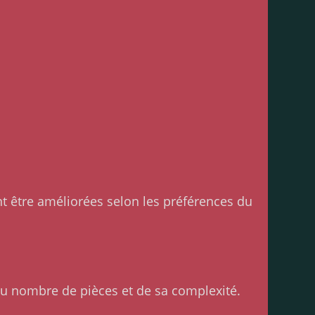
nt être améliorées selon les préférences du
u nombre de pièces et de sa complexité.