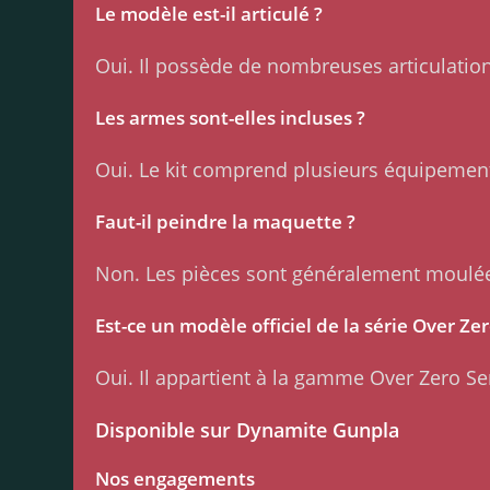
Le modèle est-il articulé ?
Oui. Il possède de nombreuses articulati
Les armes sont-elles incluses ?
Oui. Le kit comprend plusieurs équipement
Faut-il peindre la maquette ?
Non. Les pièces sont généralement moulées
Est-ce un modèle officiel de la série Over Zer
Oui. Il appartient à la gamme Over Zero Se
Disponible sur Dynamite Gunpla
Nos engagements