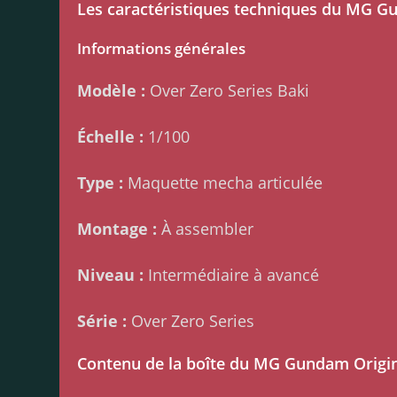
Les caractéristiques techniques du MG Gu
Informations générales
Modèle :
Over Zero Series Baki
Échelle :
1/100
Type :
Maquette mecha articulée
Montage :
À assembler
Niveau :
Intermédiaire à avancé
Série :
Over Zero Series
Contenu de la boîte du MG Gundam Origina