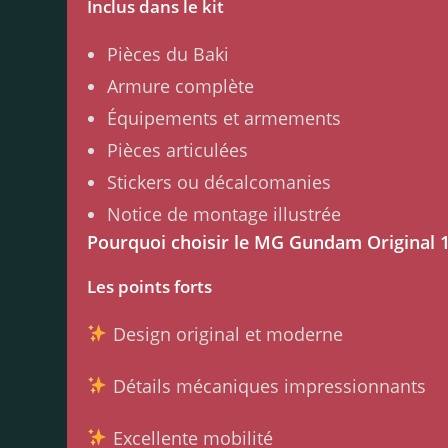
Inclus dans le kit
Pièces du Baki
Armure complète
Équipements et armements
Pièces articulées
Stickers ou décalcomanies
Notice de montage illustrée
Pourquoi choisir le MG Gundam Original 1
Les points forts
Design original et moderne
Détails mécaniques impressionnants
Excellente mobilité