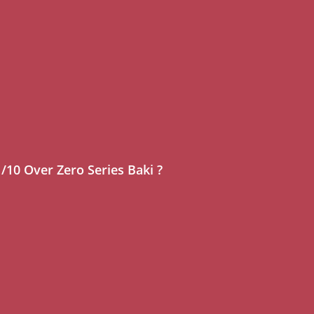
/10 Over Zero Series Baki ?