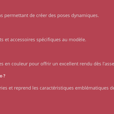
ons permettant de créer des poses dynamiques.
s et accessoires spécifiques au modèle.
 en couleur pour offrir un excellent rendu dès l’ass
o ?
ries et reprend les caractéristiques emblématiques de 