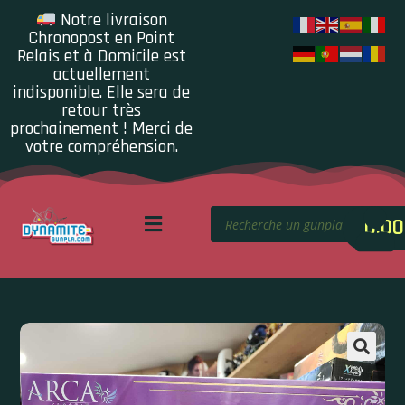
Notre livraison
Chronopost en Point
Relais et à Domicile est
actuellement
indisponible. Elle sera de
retour très
prochainement ! Merci de
votre compréhension.
0.00