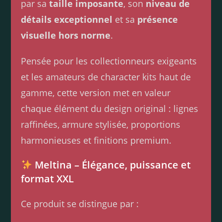
par sa
taille imposante
, son
niveau de
détails exceptionnel
et sa
présence
visuelle hors norme
.
Pensée pour les collectionneurs exigeants
et les amateurs de character kits haut de
gamme, cette version met en valeur
chaque élément du design original : lignes
raffinées, armure stylisée, proportions
harmonieuses et finitions premium.
Meltina – Élégance, puissance et
format XXL
Ce produit se distingue par :