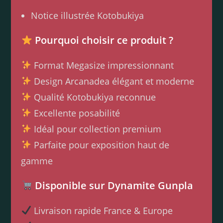
Notice illustrée Kotobukiya
Pourquoi choisir ce produit ?
Format Megasize impressionnant
Design Arcanadea élégant et moderne
Qualité Kotobukiya reconnue
Excellente posabilité
Idéal pour collection premium
Parfaite pour exposition haut de
gamme
Disponible sur Dynamite Gunpla
Livraison rapide France & Europe