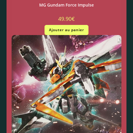
MG Gundam Force Impulse
49.90
€
Ajouter au panier