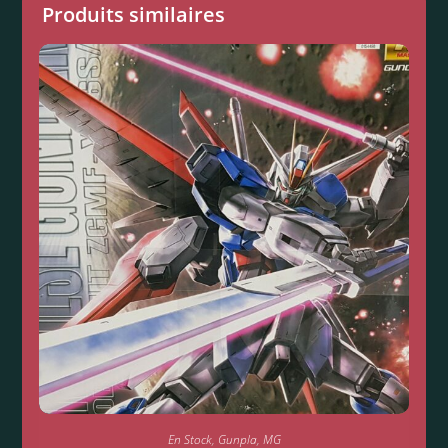
Produits similaires
En Stock
,
Gunpla
,
MG