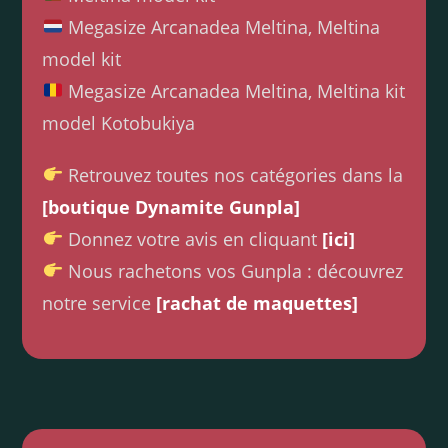
Megasize Arcanadea Meltina, Meltina
model kit
Megasize Arcanadea Meltina, Meltina kit
model Kotobukiya
Retrouvez toutes nos catégories dans la
[boutique Dynamite Gunpla]
Donnez votre avis en cliquant
[ici]
Nous rachetons vos Gunpla : découvrez
notre service
[rachat de maquettes]