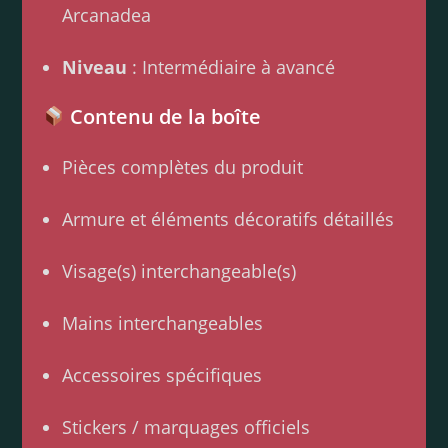
Arcanadea
Niveau
: Intermédiaire à avancé
Contenu de la boîte
Pièces complètes du produit
Armure et éléments décoratifs détaillés
Visage(s) interchangeable(s)
Mains interchangeables
Accessoires spécifiques
Stickers / marquages officiels