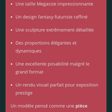
Une taille Megasize impressionnante
Un design fantasy-futuriste raffiné
Une sculpture extrêmement détaillée
Des proportions élégantes et
dynamiques
Une excellente posabilité malgré le
grand format
Un rendu visuel parfait pour exposition
prestige
Un modèle pensé comme une
pièce