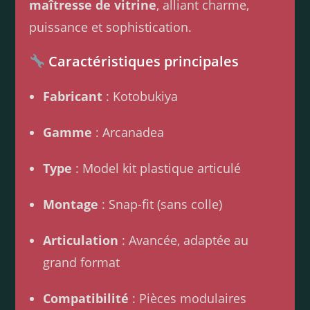
maîtresse de vitrine
, alliant charme,
puissance et sophistication.
Caractéristiques principales
Fabricant
: Kotobukiya
Gamme
: Arcanadea
Type
: Model kit plastique articulé
Montage
: Snap-fit (sans colle)
Articulation
: Avancée, adaptée au
grand format
Compatibilité
: Pièces modulaires