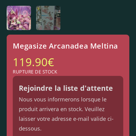
Megasize Arcanadea Meltina
119.90
€
RUPTURE DE STOCK
Rejoindre la liste d'attente
Nous vous informerons lorsque le
produit arrivera en stock. Veuillez
laisser votre adresse e-mail valide ci-
dessous.