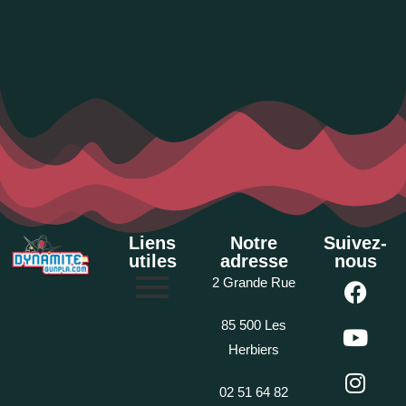
Liens
Notre
Suivez-
utiles
adresse
nous
2 Grande Rue
85 500 Les
Herbiers
02 51 64 82