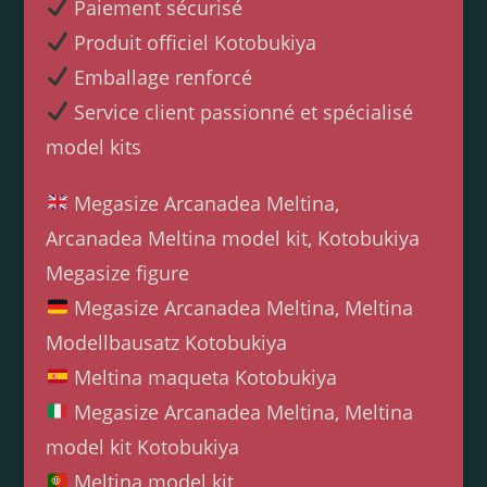
Paiement sécurisé
Produit officiel Kotobukiya
Emballage renforcé
Service client passionné et spécialisé
model kits
Megasize Arcanadea Meltina,
Arcanadea Meltina model kit, Kotobukiya
Megasize figure
Megasize Arcanadea Meltina, Meltina
Modellbausatz Kotobukiya
Meltina maqueta Kotobukiya
Megasize Arcanadea Meltina, Meltina
model kit Kotobukiya
Meltina model kit