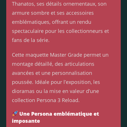
Thanatos, ses détails ornementaux, son
armure sombre et ses accessoires
emblématiques, offrant un rendu
spectaculaire pour les collectionneurs et
fans de la série.
Cette maquette Master Grade permet un
montage détaillé, des articulations
avancées et une personnalisation
poussée. Idéale pour l’exposition, les
dioramas ou la mise en valeur d’une
collection Persona 3 Reload.
Une Persona emblématique et
imposante