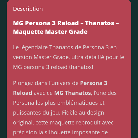
Description
MG Persona 3 Reload – Thanatos –
Maquette Master Grade
Le légendaire Thanatos de Persona 3 en
version Master Grade, ultra détaillé pour le
MG persona 3 reload thanatos!
Plongez dans l’univers de
Persona 3
Reload
avec ce
MG Thanatos
, l’une des
Persona les plus emblématiques et
puissantes du jeu. Fidèle au design
original, cette maquette reproduit avec
précision la silhouette imposante de