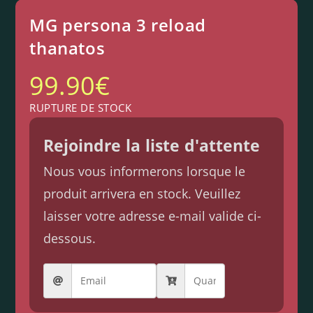
MG persona 3 reload
thanatos
99.90
€
RUPTURE DE STOCK
Rejoindre la liste d'attente
Nous vous informerons lorsque le
produit arrivera en stock. Veuillez
laisser votre adresse e-mail valide ci-
dessous.