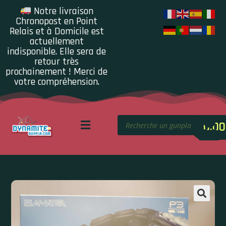
Notre livraison
Chronopost en Point
Relais et à Domicile est
actuellement
indisponible. Elle sera de
retour très
prochainement ! Merci de
votre compréhension.
0.00