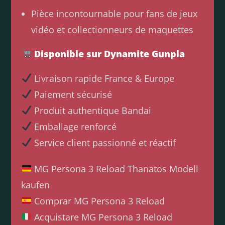
Pièce incontournable pour fans de jeux
vidéo et collectionneurs de maquettes
Disponible sur Dynamite Gunpla
Livraison rapide France & Europe
Paiement sécurisé
Produit authentique Bandai
Emballage renforcé
Service client passionné et réactif
MG Persona 3 Reload Thanatos Modell
kaufen
Comprar MG Persona 3 Reload
Acquistare MG Persona 3 Reload