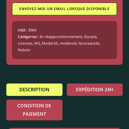
ENVOYEZ-MOI UN EMAIL LORSQUE DISPONIBLE
UGS :
3064
Catégories :
En réapprovisionnement
,
Gunpla
,
Licences
,
MG
,
Model kit
,
moderoid
,
Nouveautés
,
Robots
DESCRIPTION
EXPÉDITION 24H
CONDITION DE
PAIEMENT