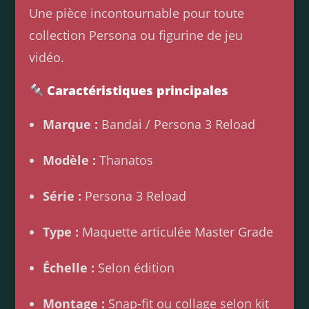
Une pièce incontournable pour toute
collection Persona ou figurine de jeu
vidéo.
Caractéristiques principales
Marque :
Bandai / Persona 3 Reload
Modèle :
Thanatos
Série :
Persona 3 Reload
Type :
Maquette articulée Master Grade
Échelle :
Selon édition
Montage :
Snap-fit ou collage selon kit