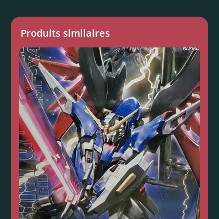
Produits similaires