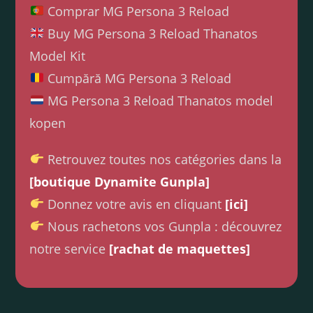
Comprar MG Persona 3 Reload
Buy MG Persona 3 Reload Thanatos
Model Kit
Cumpără MG Persona 3 Reload
MG Persona 3 Reload Thanatos model
kopen
Retrouvez toutes nos catégories dans la
[boutique Dynamite Gunpla]
Donnez votre avis en cliquant
[ici]
Nous rachetons vos Gunpla : découvrez
notre service
[rachat de maquettes]