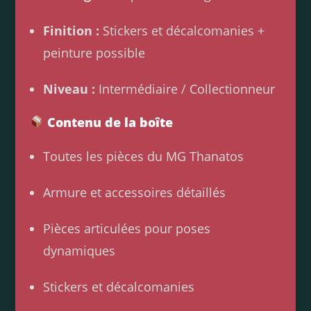
Finition :
Stickers et décalcomanies +
peinture possible
Niveau :
Intermédiaire / Collectionneur
Contenu de la boîte
Toutes les pièces du MG Thanatos
Armure et accessoires détaillés
Pièces articulées pour poses
dynamiques
Stickers et décalcomanies