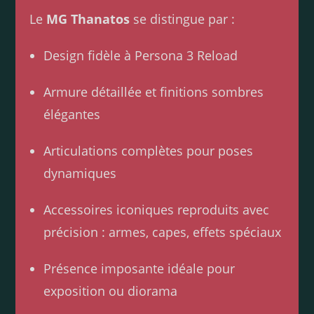
Le
MG Thanatos
se distingue par :
Design fidèle à Persona 3 Reload
Armure détaillée et finitions sombres
élégantes
Articulations complètes pour poses
dynamiques
Accessoires iconiques reproduits avec
précision : armes, capes, effets spéciaux
Présence imposante idéale pour
exposition ou diorama