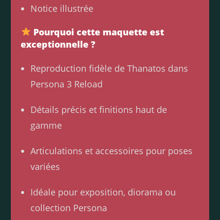
Notice illustrée
Pourquoi cette maquette est
exceptionnelle ?
Reproduction fidèle de Thanatos dans
Persona 3 Reload
Détails précis et finitions haut de
gamme
Articulations et accessoires pour poses
variées
Idéale pour exposition, diorama ou
collection Persona