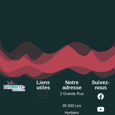
Liens
Notre
Suivez-
utiles
adresse
nous
2 Grande Rue
85 500 Les
Herbiers