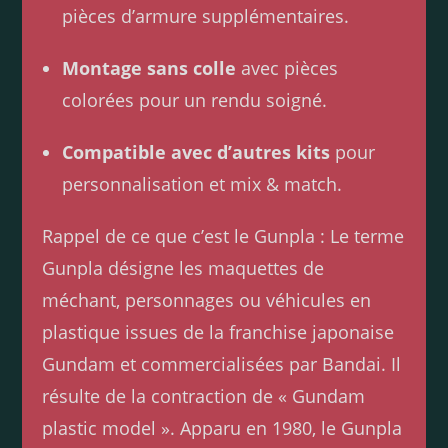
pièces d’armure supplémentaires.
Montage sans colle
avec pièces
colorées pour un rendu soigné.
Compatible avec d’autres kits
pour
personnalisation et mix & match.
Rappel de ce que c’est le Gunpla : Le terme
Gunpla désigne les maquettes de
méchant, personnages ou véhicules en
plastique issues de la franchise japonaise
Gundam et commercialisées par Bandai. Il
résulte de la contraction de « Gundam
plastic model ». Apparu en 1980, le Gunpla