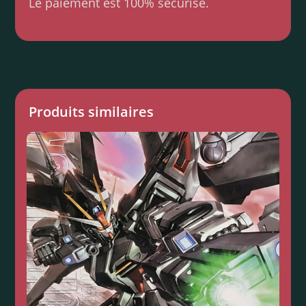
Le paiement est 100% sécurisé.
Produits similaires