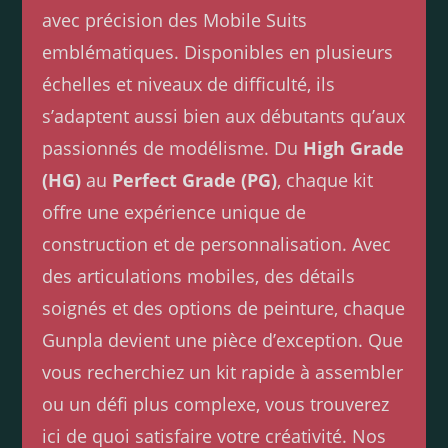
avec précision des Mobile Suits
emblématiques. Disponibles en plusieurs
échelles et niveaux de difficulté, ils
s’adaptent aussi bien aux débutants qu’aux
passionnés de modélisme. Du
High Grade
(HG)
au
Perfect Grade (PG)
, chaque kit
offre une expérience unique de
construction et de personnalisation. Avec
des articulations mobiles, des détails
soignés et des options de peinture, chaque
Gunpla devient une pièce d’exception. Que
vous recherchiez un kit rapide à assembler
ou un défi plus complexe, vous trouverez
ici de quoi satisfaire votre créativité. Nos