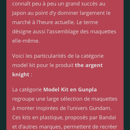
connaît peu à peu un grand succès au
Japon au point d’y dominer largement le
marché à l’heure actuelle. Le terme
désigne aussi l’assemblage des maquettes
elle-même.
Voici les particularités de la catégorie
model kit pour le produit
the argent
knight
:
La catégorie
Model Kit en Gunpla
regroupe une large sélection de maquettes
à monter inspirées de l’univers Gundam.
Ces kits en plastique, proposés par Bandai
et d’autres marques, permettent de recréer