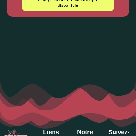
disponible
Liens
Notre
Suivez-