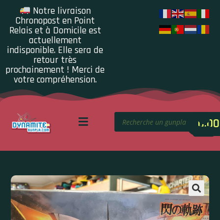
Notre livraison
Chronopost en Point
Relais et à Domicile est
actuellement
indisponible. Elle sera de
retour très
prochainement ! Merci de
votre compréhension.
0.00