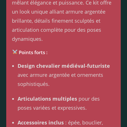
mêlant élégance et puissance. Ce kit offre
un look unique alliant armure argentée
brillante, détails finement sculptés et
articulation complète pour des poses
dynamiques.
Points forts :
Design chevalier médiéval-futuriste
avec armure argentée et ornements
sophistiqués.
Articulations multiples
pour des
poses variées et expressives.
Accessoires inclus
: épée, bouclier,