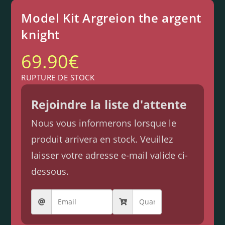
Model Kit Argreion the argent
knight
69.90
€
RUPTURE DE STOCK
Rejoindre la liste d'attente
Nous vous informerons lorsque le
produit arrivera en stock. Veuillez
laisser votre adresse e-mail valide ci-
dessous.