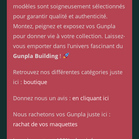
modèles sont soigneusement sélectionnés
pour garantir qualité et authenticité.
Montez, peignez et exposez vos Gunpla
pour donner vie à votre collection. Laissez-
vous emporter dans l’univers fascinant du
Gunpla Building
!
Retrouvez nos différentes catégories juste
ici :
boutique
Donnez nous un avis :
en cliquant ici
Nous rachetons vos Gunpla juste ici :
rachat de vos maquettes