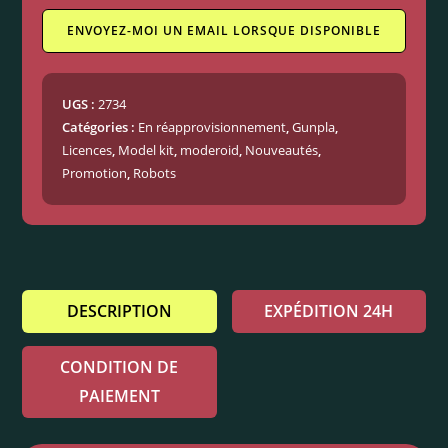
ENVOYEZ-MOI UN EMAIL LORSQUE DISPONIBLE
UGS :
2734
Catégories :
En réapprovisionnement
,
Gunpla
,
Licences
,
Model kit
,
moderoid
,
Nouveautés
,
Promotion
,
Robots
DESCRIPTION
EXPÉDITION 24H
CONDITION DE
PAIEMENT