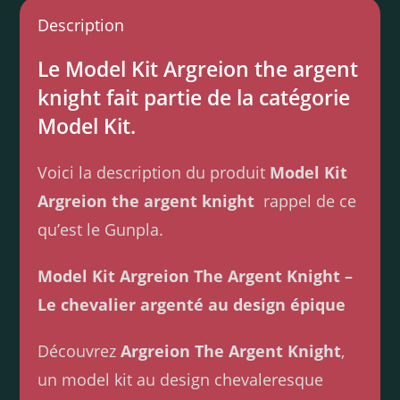
Description
Le Model Kit Argreion the argent
knight fait partie de la catégorie
Model Kit.
Voici la description du produit
Model Kit
Argreion the argent knight
rappel de ce
qu’est le Gunpla.
Model Kit Argreion The Argent Knight –
Le chevalier argenté au design épique
Découvrez
Argreion The Argent Knight
,
un model kit au design chevaleresque