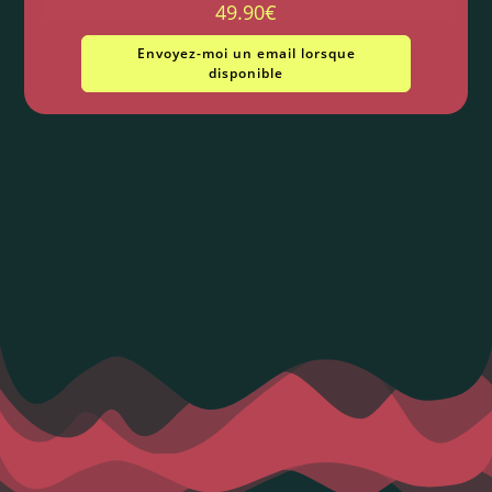
49.90
€
Envoyez-moi un email lorsque
disponible