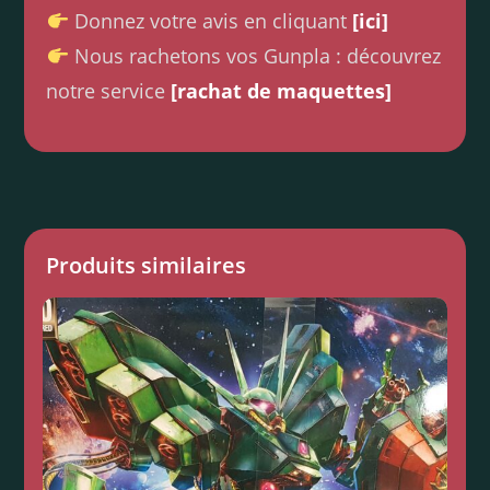
Donnez votre avis en cliquant
[ici]
Nous rachetons vos Gunpla : découvrez
notre service
[rachat de maquettes]
Produits similaires