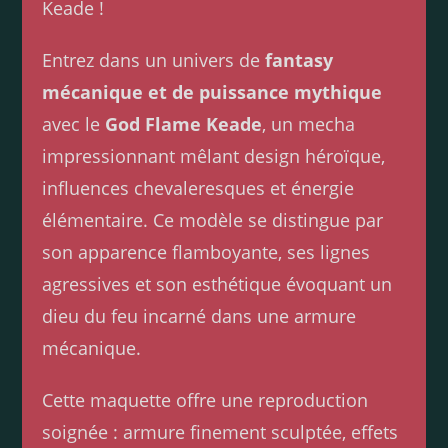
Keade !
Entrez dans un univers de
fantasy
mécanique et de puissance mythique
avec le
God Flame Keade
, un mecha
impressionnant mêlant design héroïque,
influences chevaleresques et énergie
élémentaire. Ce modèle se distingue par
son apparence flamboyante, ses lignes
agressives et son esthétique évoquant un
dieu du feu incarné dans une armure
mécanique.
Cette maquette offre une reproduction
soignée : armure finement sculptée, effets