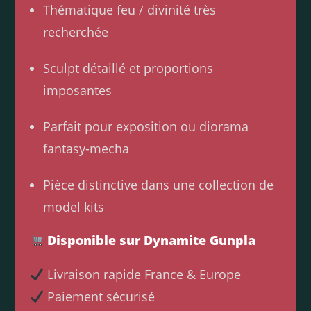
Thématique feu / divinité très
recherchée
Sculpt détaillé et proportions
imposantes
Parfait pour exposition ou diorama
fantasy-mecha
Pièce distinctive dans une collection de
model kits
Disponible sur Dynamite Gunpla
Livraison rapide France & Europe
Paiement sécurisé