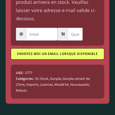
produit arrivera en stock. Veuillez
laisser votre adresse e-mail valide ci-
dessous.
ENVOYEZ-MOI UN EMAIL LORSQUE DISPONIBLE
UGS :
2777
Catégories :
En Stock
,
Gunpla
,
Gunpla venant de
Chine
,
Imports
,
Licences
,
Model kit
,
Nouveautés
,
Robots