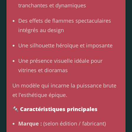
tranchantes et dynamiques
Des effets de flammes spectaculaires
intégrés au design
Une silhouette héroïque et imposante
Une présence visuelle idéale pour
vitrines et dioramas
Un modèle qui incarne la puissance brute
et l’esthétique épique.
Caractéristiques principales
Marque :
(selon édition / fabricant)