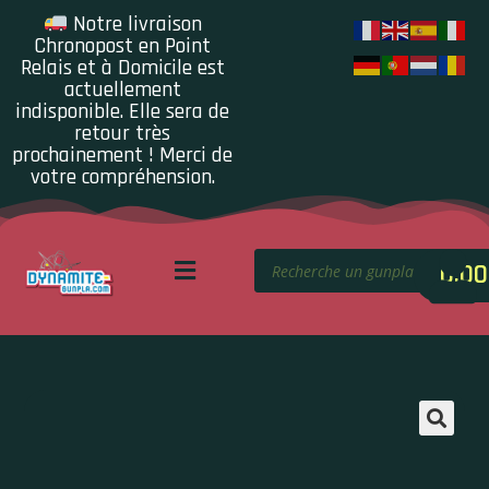
Notre livraison
Chronopost en Point
Relais et à Domicile est
actuellement
indisponible. Elle sera de
retour très
prochainement ! Merci de
votre compréhension.
0.00