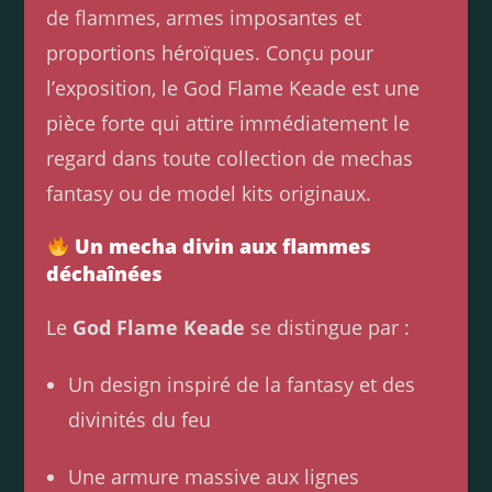
de flammes, armes imposantes et
proportions héroïques. Conçu pour
l’exposition, le God Flame Keade est une
pièce forte qui attire immédiatement le
regard dans toute collection de mechas
fantasy ou de model kits originaux.
Un mecha divin aux flammes
déchaînées
Le
God Flame Keade
se distingue par :
Un design inspiré de la fantasy et des
divinités du feu
Une armure massive aux lignes