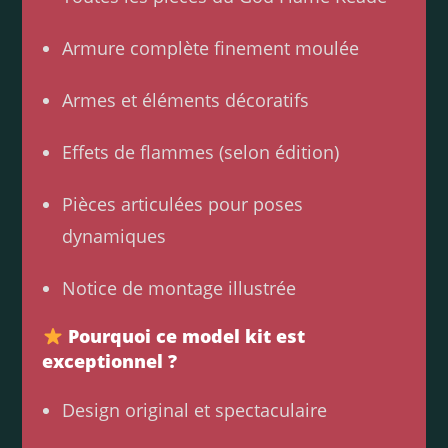
Armure complète finement moulée
Armes et éléments décoratifs
Effets de flammes (selon édition)
Pièces articulées pour poses
dynamiques
Notice de montage illustrée
Pourquoi ce model kit est
exceptionnel ?
Design original et spectaculaire