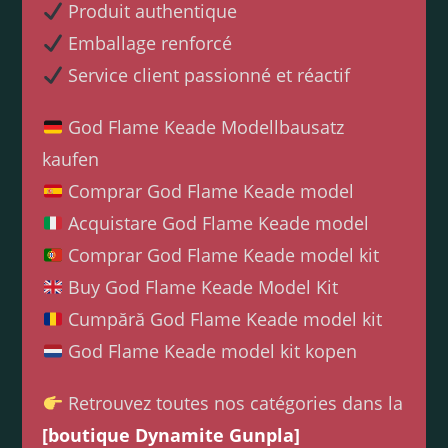
Produit authentique
Emballage renforcé
Service client passionné et réactif
God Flame Keade Modellbausatz
kaufen
Comprar God Flame Keade model
Acquistare God Flame Keade model
Comprar God Flame Keade model kit
Buy God Flame Keade Model Kit
Cumpără God Flame Keade model kit
God Flame Keade model kit kopen
Retrouvez toutes nos catégories dans la
[boutique Dynamite Gunpla]