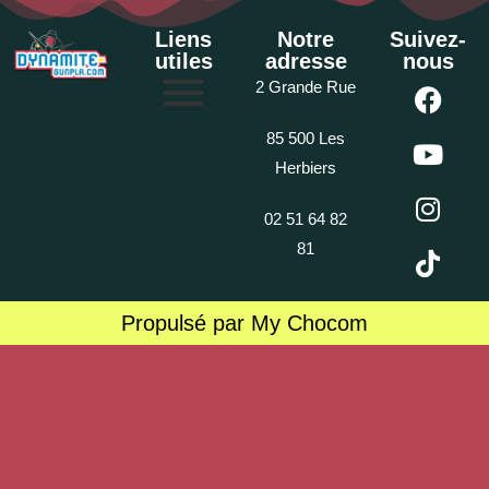
Liens
Notre
Suivez-
utiles
adresse
nous
2 Grande Rue
85 500 Les
Herbiers
02 51 64 82
81
Propulsé par My Chocom