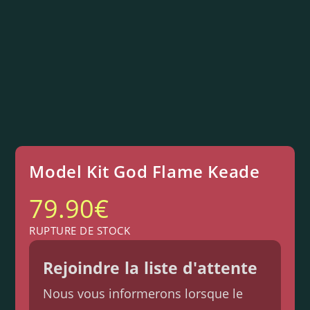
Model Kit God Flame Keade
79.90
€
RUPTURE DE STOCK
Rejoindre la liste d'attente
Nous vous informerons lorsque le