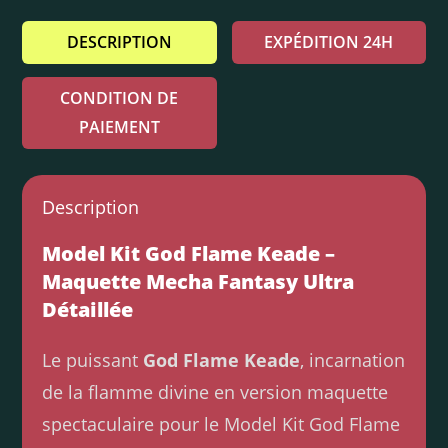
DESCRIPTION
EXPÉDITION 24H
CONDITION DE
PAIEMENT
Description
Model Kit God Flame Keade –
Maquette Mecha Fantasy Ultra
Détaillée
Le puissant
God Flame Keade
, incarnation
de la flamme divine en version maquette
spectaculaire pour le Model Kit God Flame