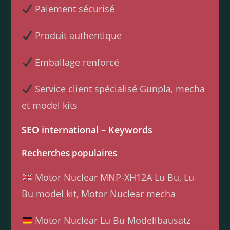
Paiement sécurisé
Produit authentique
Emballage renforcé
Service client spécialisé Gunpla, mecha
et model kits
SEO international – Keywords
Recherches populaires
Motor Nuclear MNP-XH12A Lu Bu, Lu
Bu model kit, Motor Nuclear mecha
Motor Nuclear Lu Bu Modellbausatz