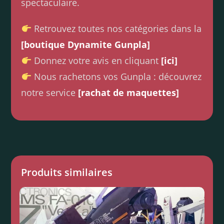
spectaculaire.
Retrouvez toutes nos catégories dans la
[boutique Dynamite Gunpla]
Donnez votre avis en cliquant
[ici]
Nous rachetons vos Gunpla : découvrez
notre service
[rachat de maquettes]
Produits similaires