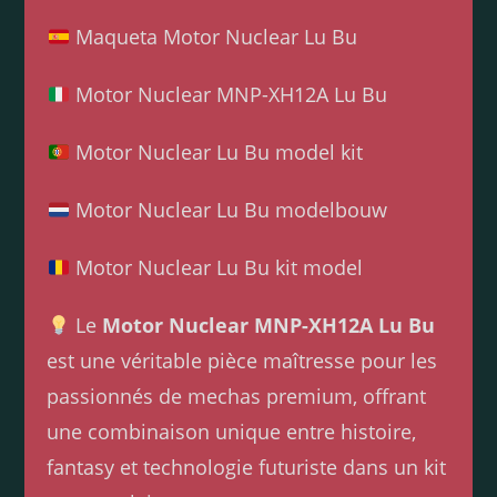
Maqueta Motor Nuclear Lu Bu
Motor Nuclear MNP-XH12A Lu Bu
Motor Nuclear Lu Bu model kit
Motor Nuclear Lu Bu modelbouw
Motor Nuclear Lu Bu kit model
Le
Motor Nuclear MNP-XH12A Lu Bu
est une véritable pièce maîtresse pour les
passionnés de mechas premium, offrant
une combinaison unique entre histoire,
fantasy et technologie futuriste dans un kit