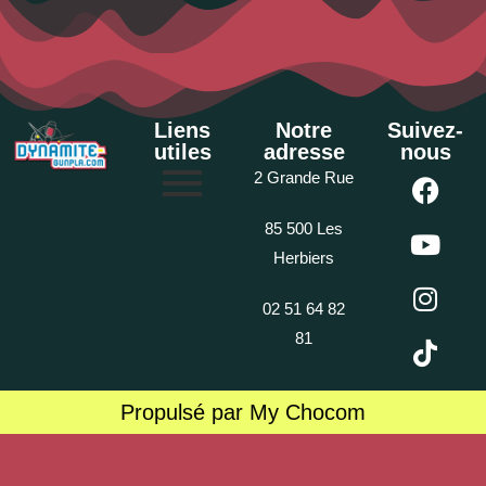
Liens
Notre
Suivez-
utiles
adresse
nous
2 Grande Rue
85 500 Les
Herbiers
02 51 64 82
81
Propulsé par My Chocom