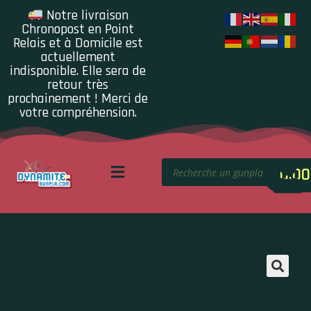
Notre livraison
Chronopost en Point
Relais et à Domicile est
actuellement
indisponible. Elle sera de
retour très
prochainement ! Merci de
votre compréhension.
0.00