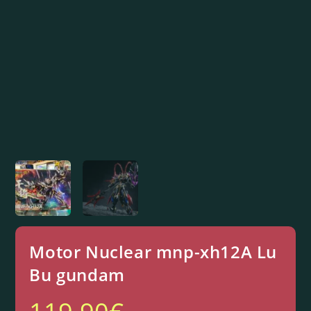
Motor Nuclear mnp-xh12A Lu
Bu gundam