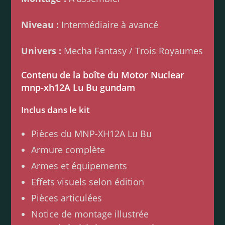
Niveau :
Intermédiaire à avancé
Univers :
Mecha Fantasy / Trois Royaumes
Contenu de la boîte du Motor Nuclear
mnp-xh12A Lu Bu gundam
Inclus dans le kit
Pièces du MNP-XH12A Lu Bu
Armure complète
Armes et équipements
Effets visuels selon édition
Pièces articulées
Notice de montage illustrée