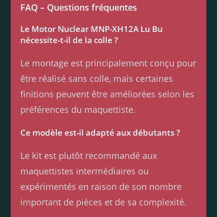
FAQ – Questions fréquentes
Le Motor Nuclear MNP-XH12A Lu Bu
nécessite-t-il de la colle ?
Le montage est principalement conçu pour
être réalisé sans colle, mais certaines
finitions peuvent être améliorées selon les
préférences du maquettiste.
Ce modèle est-il adapté aux débutants ?
Le kit est plutôt recommandé aux
maquettistes intermédiaires ou
expérimentés en raison de son nombre
important de pièces et de sa complexité.