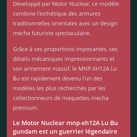
Développé par Motor Nuclear, ce modèle
combine l’esthétique des armures
traditionnelles orientales avec un design
mecha futuriste spectaculaire.
Grâce à ses proportions imposantes, ses
détails mécaniques impressionnants et
son armement massif, le MNP-XH12A Lu
Bu est rapidement devenu l’un des
modèles les plus recherchés par les
collectionneurs de maquettes mecha
premium.
Le Motor Nuclear mnp-xh12A Lu Bu
gundam est un guerrier légendaire