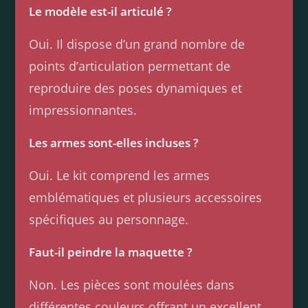
Le modèle est-il articulé ?
Oui. Il dispose d’un grand nombre de
points d’articulation permettant de
reproduire des poses dynamiques et
impressionnantes.
Les armes sont-elles incluses ?
Oui. Le kit comprend les armes
emblématiques et plusieurs accessoires
spécifiques au personnage.
Faut-il peindre la maquette ?
Non. Les pièces sont moulées dans
différentes couleurs offrant un excellent