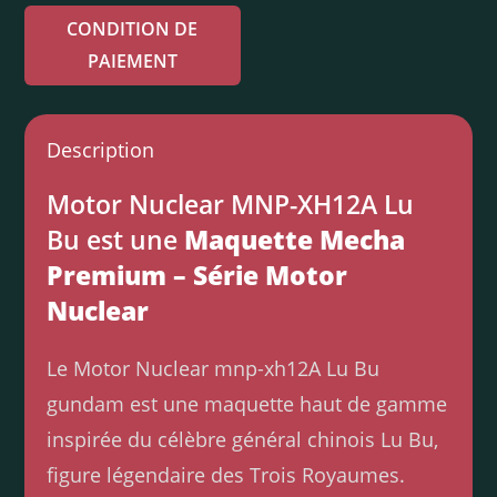
CONDITION DE
PAIEMENT
Description
Motor Nuclear MNP-XH12A Lu
Bu est une
Maquette Mecha
Premium – Série Motor
Nuclear
Le Motor Nuclear mnp-xh12A Lu Bu
gundam est une maquette haut de gamme
inspirée du célèbre général chinois Lu Bu,
figure légendaire des Trois Royaumes.