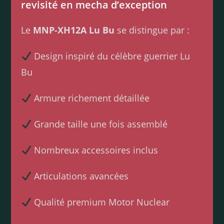
revisité en mecha d’exception
Le
MNP-XH12A Lu Bu
se distingue par :
Design inspiré du célèbre guerrier Lu
Bu
Armure richement détaillée
Grande taille une fois assemblé
Nombreux accessoires inclus
Articulations avancées
Qualité premium Motor Nuclear