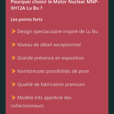
Pourquoi choisir le Motor Nuclear MNP-
XH12A Lu Bu ?
Les points forts
Design spectaculaire inspiré de Lu Bu
Niveau de détail exceptionnel
Grande présence en exposition
Nombreuses possibilités de pose
Qualité de fabrication premium
Modèle très apprécié des
collectionneurs