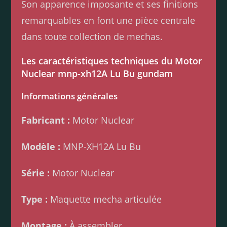
Son apparence imposante et ses finitions
remarquables en font une pièce centrale
dans toute collection de mechas.
Les caractéristiques techniques du Motor
Nuclear mnp-xh12A Lu Bu gundam
Informations générales
Fabricant :
Motor Nuclear
Modèle :
MNP-XH12A Lu Bu
Série :
Motor Nuclear
Type :
Maquette mecha articulée
Montage :
À assembler