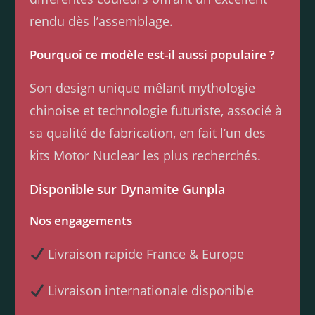
rendu dès l’assemblage.
Pourquoi ce modèle est-il aussi populaire ?
Son design unique mêlant mythologie
chinoise et technologie futuriste, associé à
sa qualité de fabrication, en fait l’un des
kits Motor Nuclear les plus recherchés.
Disponible sur Dynamite Gunpla
Nos engagements
Livraison rapide France & Europe
Livraison internationale disponible