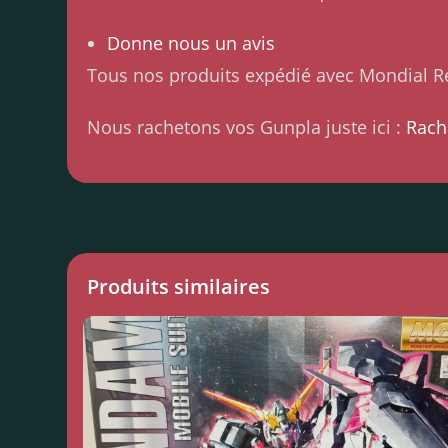
Donne nous un avis
Tous nos produits expédié avec Mondial Re
Nous rachetons vos Gunpla juste ici :
Rach
Produits similaires