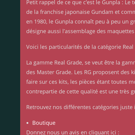
Petit rappel de ce que c’est le Gunpla : 
de la franchise japonaise Gundam et comme
en 1980, le Gunpla connaît peu à peu un g
désigne aussi l’assemblage des maquettes
Voici les particularités de la catégorie Rea
La gamme Real Grade, se veut être la gamme
des Master Grade. Les RG proposent des ki
faire sur ces kits, les pièces étant toutes 
contrepartie de cette qualité est une très 
Retrouvez nos différentes catégories juste i
Boutique
Donnez nous un avis en cliquant ici :