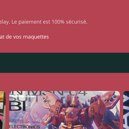
lay. Le paiement est 100% sécurisé.
at de vos maquettes