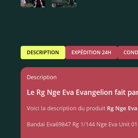
DESCRIPTION
EXPÉDITION 24H
COND
Description
Le Rg Nge Eva Evangelion fait par
Voici la description du produit
Rg Nge Eva
Bandai Eva69847 Rg 1/144 Nge Eva Unit 01