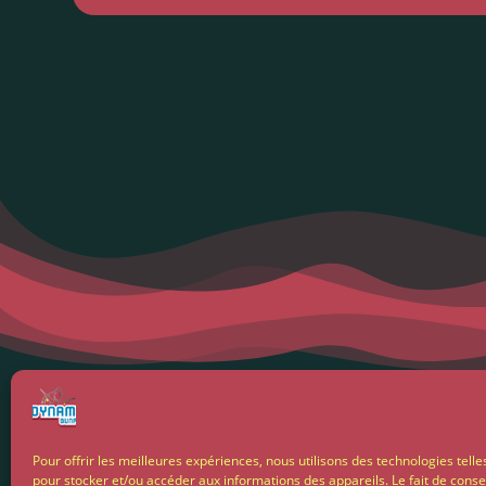
Menti
Pour offrir les meilleures expériences, nous utilisons des technologies telle
pour stocker et/ou accéder aux informations des appareils. Le fait de conse