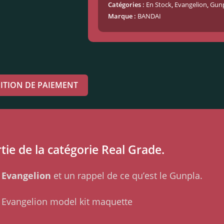
Catégories :
En Stock
,
Evangelion
,
Gun
Marque :
BANDAI
ITION DE PAIEMENT
tie de la catégorie Real Grade.
 Evangelion
et un rappel de ce qu’est le Gunpla.
 Evangelion model kit maquette