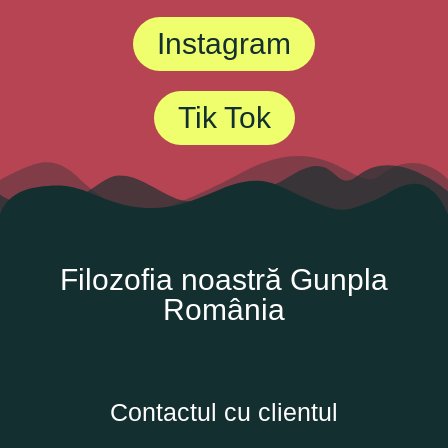
Instagram
Tik Tok
Filozofia noastră Gunpla
România
Contactul cu clientul