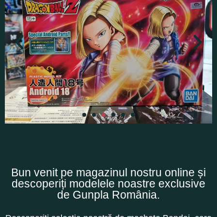
Bun venit pe magazinul nostru online și
descoperiți modelele noastre exclusive
de Gunpla România.