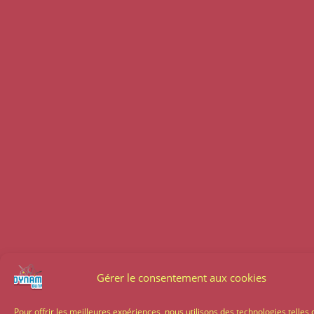
Gérer le consentement aux cookies
Pour offrir les meilleures expériences, nous utilisons des technologies telles 