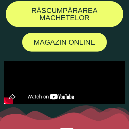
RĂSCUMPĂRAREA
MACHETELOR
MAGAZIN ONLINE