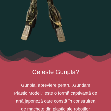
Ce este Gunpla?
Gunpla, abreviere pentru „Gundam
Plastic Model,” este o formă captivantă de
artă japoneză care constă în construirea
de machete din plastic ale roboților