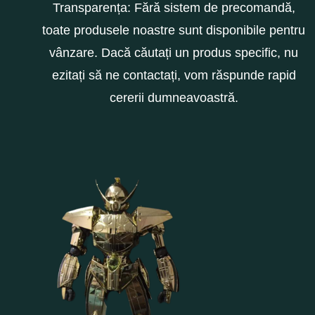
Transparența: Fără sistem de precomandă,
toate produsele noastre sunt disponibile pentru
vânzare. Dacă căutați un produs specific, nu
ezitați să ne contactați, vom răspunde rapid
cererii dumneavoastră.