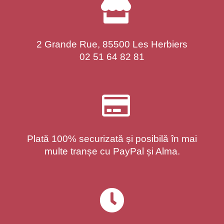
2 Grande Rue, 85500 Les Herbiers
02 51 64 82 81
Plată 100% securizată și posibilă în mai
multe tranșe cu PayPal și Alma.