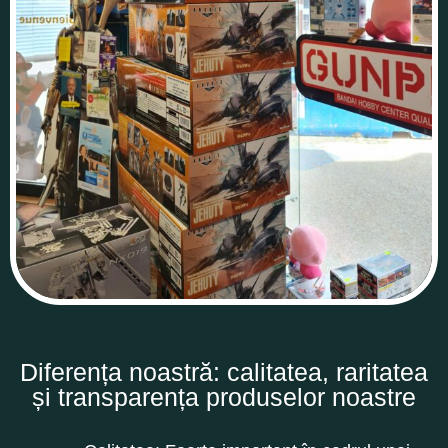
Diferența noastră: calitatea, raritatea
și transparența produselor noastre