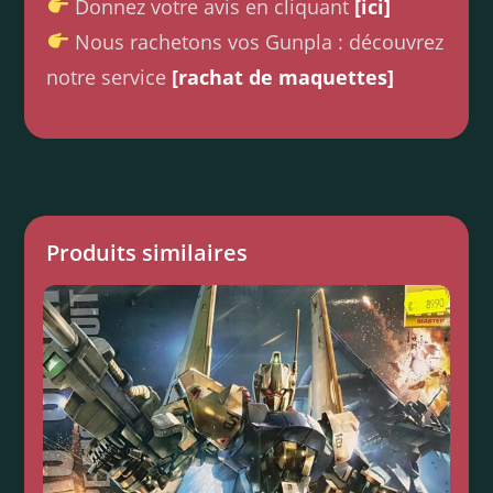
Donnez votre avis en cliquant
[ici]
Nous rachetons vos Gunpla : découvrez
notre service
[rachat de maquettes]
Produits similaires