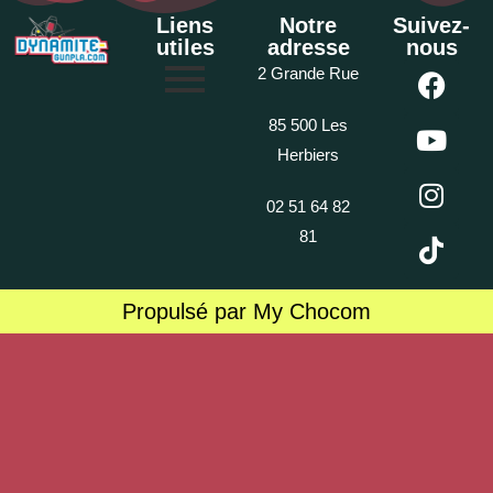
Liens
Notre
Suivez-
utiles
adresse
nous
2 Grande Rue
85 500 Les
Herbiers
02 51 64 82
81
Propulsé par My Chocom