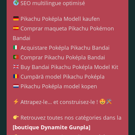
SEO multilingue optimisé
Pikachu Poképla Modell kaufen
Comprar maqueta Pikachu Pokémon
Bandai
Acquistare Poképla Pikachu Bandai
Comprar Pikachu Poképla Bandai
Buy Bandai Pikachu Poképla Model Kit
Cumpără model Pikachu Poképla
Pikachu Poképla model kopen
Attrapez-le… et construisez-le !
Retrouvez toutes nos catégories dans la
[boutique Dynamite Gunpla]