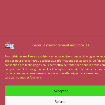
Gérer le consentement aux cookies
Pour offrir les meilleures expériences, nous utilisons des technologies telles 
cookies pour stocker et/ou accéder aux informations des appareils. Le fait de
consentir à ces technologies nous permettra de traiter des données telles qu
comportement de navigation ou les ID uniques sur ce site. Le fait de ne pas c
ou de retirer son consentement peut avoir un effet négatif sur certaines
caractéristiques et fonctions.
Accepter
Refuser