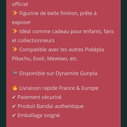
officiel
Figurine de belle finition, prête à
exposer
Idéal comme cadeau pour enfants, fans
et collectionneurs
Compatible avec les autres Poképla
Pikachu, Evoli, Mewtwo, etc.
Disponible sur Dynamite Gunpla
Livraison rapide France & Europe
✔ Paiement sécurisé
✔ Produit Bandai authentique
✔ Emballage soigné