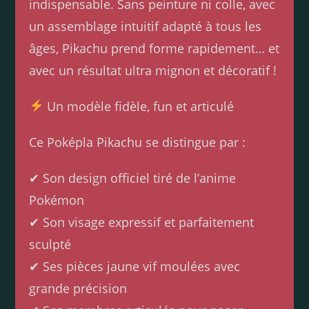
indispensable. Sans peinture ni colle, avec
un assemblage intuitif adapté à tous les
âges, Pikachu prend forme rapidement… et
avec un résultat ultra mignon et décoratif !
Un modèle fidèle, fun et articulé
Ce Poképla Pikachu se distingue par :
✔ Son design officiel tiré de l’anime
Pokémon
✔ Son visage expressif et parfaitement
sculpté
✔ Ses pièces jaune vif moulées avec
grande précision