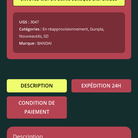
UGS :
3047
Catégories :
En réapprovisionnement
,
Gunpla
,
Nouveautés
,
SD
Marque :
BANDAI
DESCRIPTION
EXPÉDITION 24H
CONDITION DE
PAIEMENT
Description