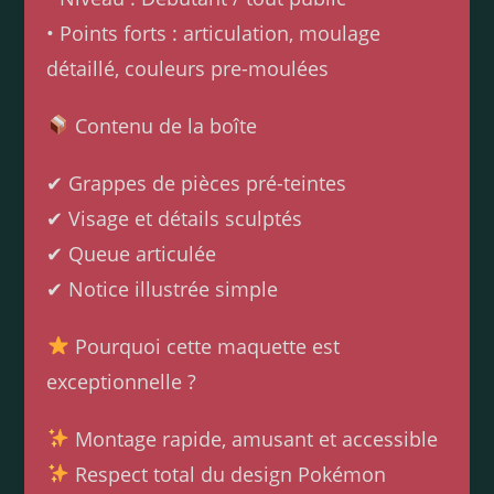
• Points forts : articulation, moulage
détaillé, couleurs pre-moulées
Contenu de la boîte
✔ Grappes de pièces pré-teintes
✔ Visage et détails sculptés
✔ Queue articulée
✔ Notice illustrée simple
Pourquoi cette maquette est
exceptionnelle ?
Montage rapide, amusant et accessible
Respect total du design Pokémon