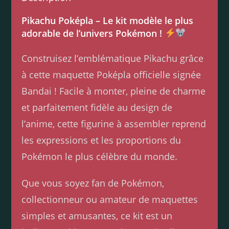
Pikachu Poképla – Le kit modèle le plus
adorable de l’univers Pokémon !
Construisez l’emblématique Pikachu grâce
à cette maquette Poképla officielle signée
Bandai ! Facile à monter, pleine de charme
et parfaitement fidèle au design de
l’anime, cette figurine à assembler reprend
les expressions et les proportions du
Pokémon le plus célèbre du monde.
Que vous soyez fan de Pokémon,
collectionneur ou amateur de maquettes
simples et amusantes, ce kit est un