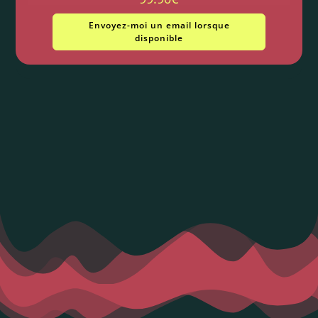
Envoyez-moi un email lorsque
disponible