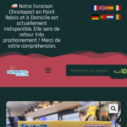
Notre livraison
Chronopost en Point
Relais et à Domicile est
actuellement
indisponible. Elle sera de
retour très
prochainement ! Merci de
votre compréhension.
0.00