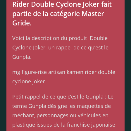
Rider Double Cyclone Joker fait
partie de la catégorie Master
Gride.
Voici la description du produit Double
Cyclone Joker
un rappel de ce qu’est le
Gunpla.
mg figure-rise artisan kamen rider double
cyclone joker
Petit rappel de ce que c’est le Gunpla : Le
terme Gunpla désigne les maquettes de
méchant, personnages ou véhicules en
plastique issues de la franchise japonaise