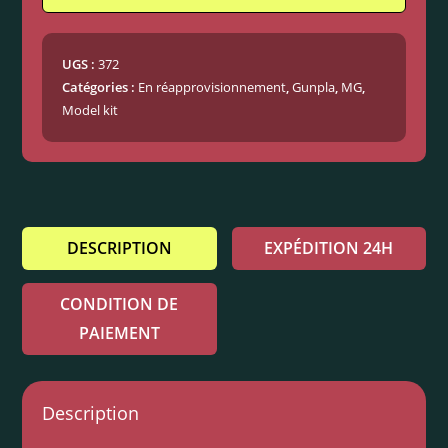
UGS :
372
Catégories :
En réapprovisionnement
,
Gunpla
,
MG
,
Model kit
DESCRIPTION
EXPÉDITION 24H
CONDITION DE
PAIEMENT
Description