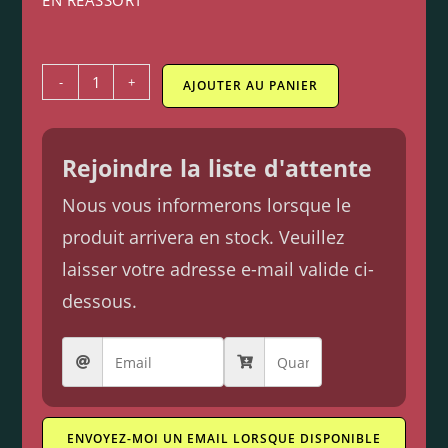
EN RÉASSORT
-
+
AJOUTER AU PANIER
Rejoindre la liste d'attente
Nous vous informerons lorsque le
produit arrivera en stock. Veuillez
laisser votre adresse e-mail valide ci-
dessous.
ENVOYEZ-MOI UN EMAIL LORSQUE DISPONIBLE