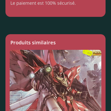
Le paiement est 100% sécurisé.
Produits similaires