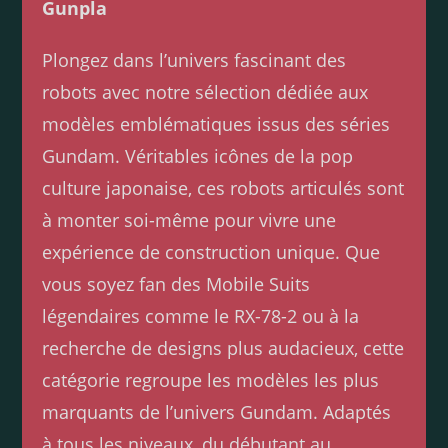
Gunpla
Plongez dans l’univers fascinant des
robots avec notre sélection dédiée aux
modèles emblématiques issus des séries
Gundam. Véritables icônes de la pop
culture japonaise, ces robots articulés sont
à monter soi-même pour vivre une
expérience de construction unique. Que
vous soyez fan des Mobile Suits
légendaires comme le RX-78-2 ou à la
recherche de designs plus audacieux, cette
catégorie regroupe les modèles les plus
marquants de l’univers Gundam. Adaptés
à tous les niveaux, du débutant au