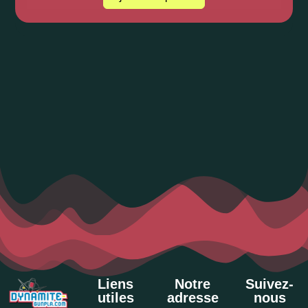
Liens
Notre
Suivez-
utiles
adresse
nous