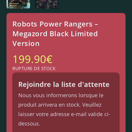
Robots Power Rangers –
Megazord Black Limited
Version
199.90
€
RUPTURE DE STOCK
Rejoindre la liste d'attente
Nous vous informerons lorsque le
produit arrivera en stock. Veuillez
laisser votre adresse e-mail valide ci-
dessous.