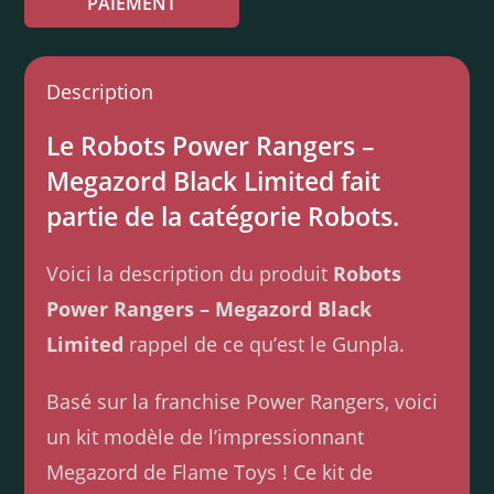
PAIEMENT
Description
Le Robots Power Rangers –
Megazord Black Limited fait
partie de la catégorie Robots.
Voici la description du produit
Robots
Power Rangers – Megazord Black
Limited
rappel de ce qu’est le Gunpla.
Basé sur la franchise Power Rangers, voici
un kit modèle de l’impressionnant
Megazord de Flame Toys ! Ce kit de