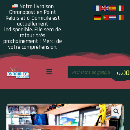
Notre livraison
Chronopost en Point
Relais et à Domicile est
actuellement
indisponible. Elle sera de
retour très
prochainement ! Merci de
votre compréhension.
0.00