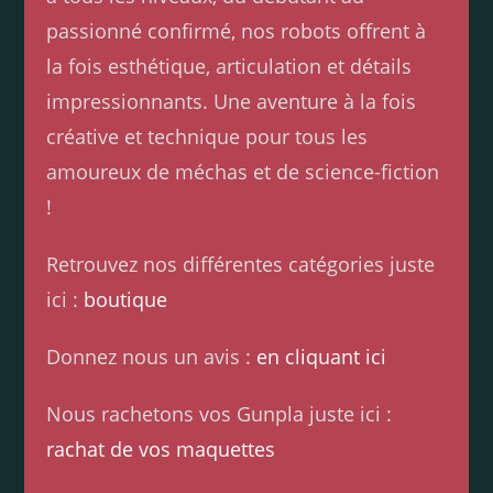
passionné confirmé, nos robots offrent à
la fois esthétique, articulation et détails
impressionnants. Une aventure à la fois
créative et technique pour tous les
amoureux de méchas et de science-fiction
!
Retrouvez nos différentes catégories juste
ici :
boutique
Donnez nous un avis :
en cliquant ici
Nous rachetons vos Gunpla juste ici :
rachat de vos maquettes