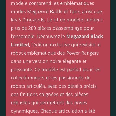
modèle comprend les emblématiques
modes Megazord Battle et Tank, ainsi que
les 5 Dinozords. Le kit de modèle contient
plus de 280 pièces d’assemblage pour
l’ensemble. Découvrez le
Megazord Black
Limited
, l’édition exclusive qui revisite le
robot emblématique des Power Rangers
dans une version noire élégante et
puissante. Ce modèle est parfait pour les
collectionneurs et les passionnés de
robots articulés, avec des détails précis,
des finitions soignées et des pièces
robustes qui permettent des poses
dynamiques. Chaque articulation a été