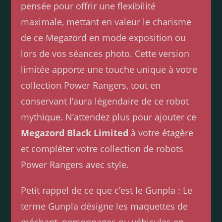
pensée pour offrir une flexibilité
maximale, mettant en valeur le charisme
de ce Megazord en mode exposition ou
lors de vos séances photo. Cette version
limitée apporte une touche unique à votre
collection Power Rangers, tout en
conservant l’aura légendaire de ce robot
mythique. N’attendez plus pour ajouter ce
Megazord Black Limited
à votre étagère
et compléter votre collection de robots
Power Rangers avec style.
Petit rappel de ce que c’est le Gunpla : Le
terme Gunpla désigne les maquettes de
méchant, personnages ou véhicules en