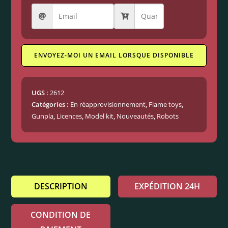
ENVOYEZ-MOI UN EMAIL LORSQUE DISPONIBLE
UGS :
2612
Catégories :
En réapprovisionnement
,
Flame toys
,
Gunpla
,
Licences
,
Model kit
,
Nouveautés
,
Robots
DESCRIPTION
EXPÉDITION 24H
CONDITION DE