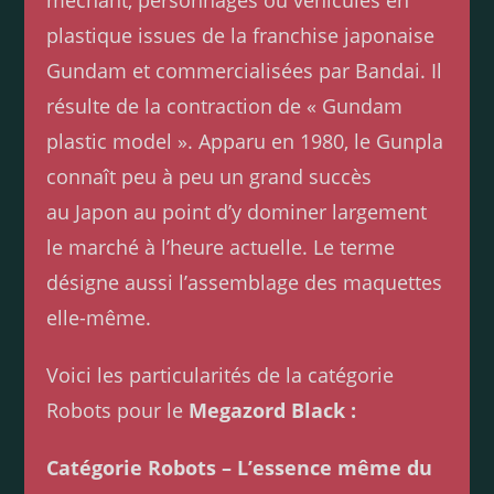
plastique issues de la franchise japonaise
Gundam et commercialisées par Bandai. Il
résulte de la contraction de « Gundam
plastic model ». Apparu en 1980, le Gunpla
connaît peu à peu un grand succès
au Japon au point d’y dominer largement
le marché à l’heure actuelle. Le terme
désigne aussi l’assemblage des maquettes
elle-même.
Voici les particularités de la catégorie
Robots pour le
Megazord Black :
Catégorie Robots – L’essence même du