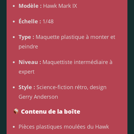
Modèle :
Hawk Mark IX
Échelle :
1/48
Type :
Maquette plastique à monter et
peindre
Niveau :
Maquettiste intermédiaire à
expert
Style :
Science-fiction rétro, design
Gerry Anderson
Contenu de la boîte
Pièces plastiques moulées du Hawk