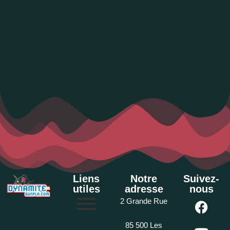
Liens
Notre
Suivez-
utiles
adresse
nous
2 Grande Rue
85 500 Les