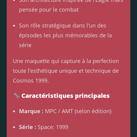
pensée pour le combat
Son rôle stratégique dans l’un des
épisodes les plus mémorables de la
série
Une maquette qui capture à la perfection
toute l’esthétique unique et technique de
Cosmos 1999.
Caractéristiques principales
Marque :
MPC / AMT (selon édition)
Série :
Space: 1999