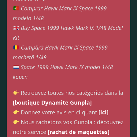
Comprar Hawk Mark IX Space 1999
modelo 1/48
Buy Space 1999 Hawk Mark IX 1/48 Model
Kit
Cumpără Hawk Mark IX Space 1999
machetă 1/48
Space 1999 Hawk Mark IX model 1/48
kopen
Retrouvez toutes nos catégories dans la
[boutique Dynamite Gunpla]
Donnez votre avis en cliquant
[ici]
Nous rachetons vos Gunpla : découvrez
notre service
[rachat de maquettes]