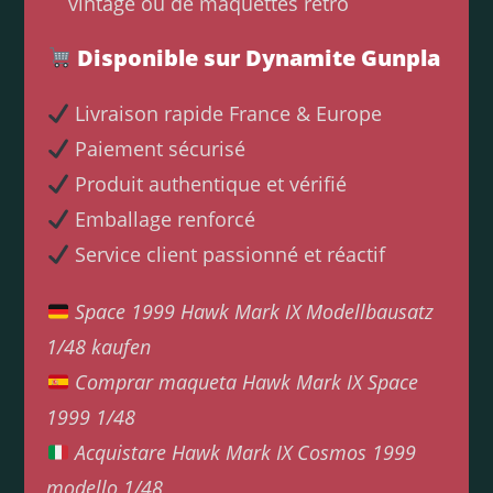
vintage ou de maquettes rétro
Disponible sur Dynamite Gunpla
Livraison rapide France & Europe
Paiement sécurisé
Produit authentique et vérifié
Emballage renforcé
Service client passionné et réactif
Space 1999 Hawk Mark IX Modellbausatz
1/48 kaufen
Comprar maqueta Hawk Mark IX Space
1999 1/48
Acquistare Hawk Mark IX Cosmos 1999
modello 1/48