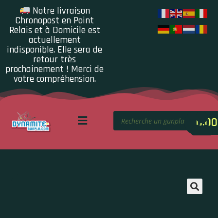
Notre livraison
Chronopost en Point
Relais et à Domicile est
actuellement
indisponible. Elle sera de
retour très
prochainement ! Merci de
votre compréhension.
0.00