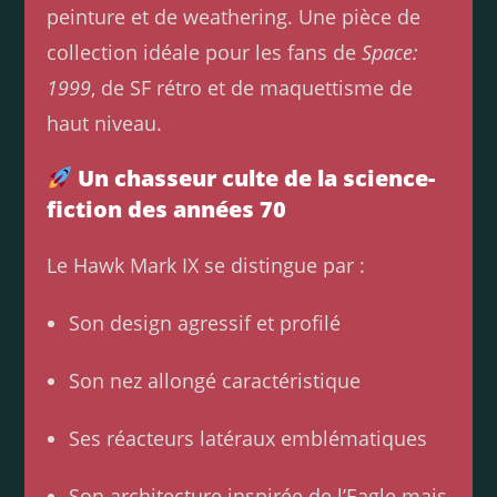
peinture et de weathering. Une pièce de
collection idéale pour les fans de
Space:
1999
, de SF rétro et de maquettisme de
haut niveau.
Un chasseur culte de la science-
fiction des années 70
Le Hawk Mark IX se distingue par :
Son design agressif et profilé
Son nez allongé caractéristique
Ses réacteurs latéraux emblématiques
Son architecture inspirée de l’Eagle mais