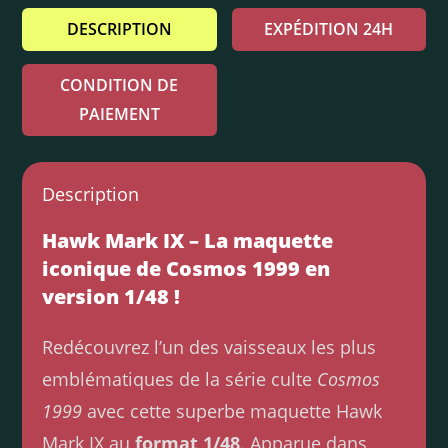
DESCRIPTION
EXPÉDITION 24H
CONDITION DE
PAIEMENT
Description
Hawk Mark IX – La maquette
iconique de Cosmos 1999 en
version 1/48 !
Redécouvrez l’un des vaisseaux les plus
emblématiques de la série culte
Cosmos
1999
avec cette superbe maquette Hawk
Mark IX au
format 1/48
. Apparue dans