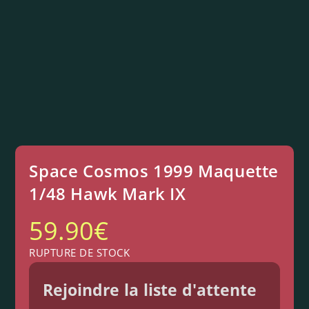
Space Cosmos 1999 Maquette
1/48 Hawk Mark IX
59.90
€
RUPTURE DE STOCK
Rejoindre la liste d'attente