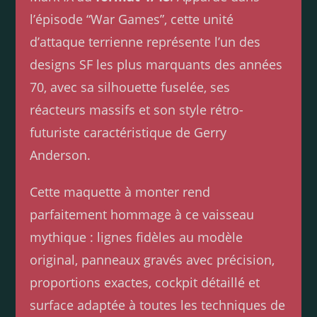
l’épisode “War Games”, cette unité
d’attaque terrienne représente l’un des
designs SF les plus marquants des années
70, avec sa silhouette fuselée, ses
réacteurs massifs et son style rétro-
futuriste caractéristique de Gerry
Anderson.
Cette maquette à monter rend
parfaitement hommage à ce vaisseau
mythique : lignes fidèles au modèle
original, panneaux gravés avec précision,
proportions exactes, cockpit détaillé et
surface adaptée à toutes les techniques de