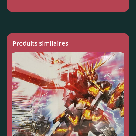
Produits similaires