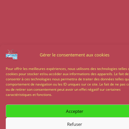
Gérer le consentement aux cookies
Pour offrir les meilleures expériences, nous utilisons des technologies telles 
cookies pour stocker et/ou accéder aux informations des appareils. Le fait de
consentir à ces technologies nous permettra de traiter des données telles qu
comportement de navigation ou les ID uniques sur ce site. Le fait de ne pas c
ou de retirer son consentement peut avoir un effet négatif sur certaines
caractéristiques et fonctions.
Accepter
Refuser