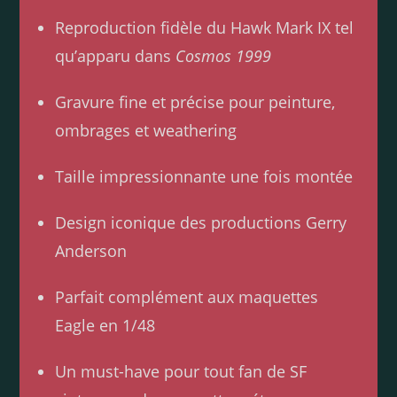
Reproduction fidèle du Hawk Mark IX tel
qu’apparu dans
Cosmos 1999
Gravure fine et précise pour peinture,
ombrages et weathering
Taille impressionnante une fois montée
Design iconique des productions Gerry
Anderson
Parfait complément aux maquettes
Eagle en 1/48
Un must-have pour tout fan de SF