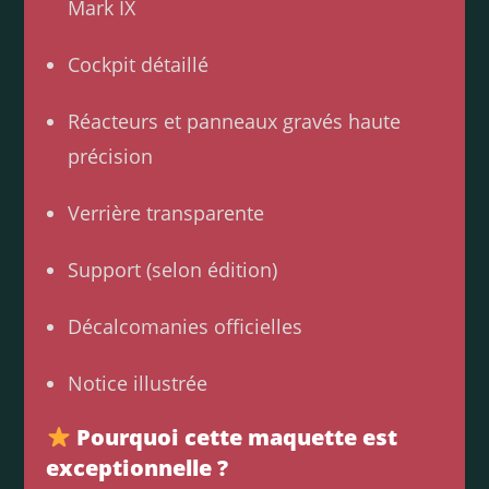
Mark IX
Cockpit détaillé
Réacteurs et panneaux gravés haute
précision
Verrière transparente
Support (selon édition)
Décalcomanies officielles
Notice illustrée
Pourquoi cette maquette est
exceptionnelle ?