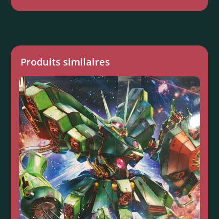
Produits similaires