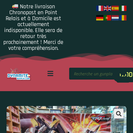
Notre livraison
Chronopost en Point
Relais et à Domicile est
actuellement
indisponible. Elle sera de
retour très
prochainement ! Merci de
votre compréhension.
0.00