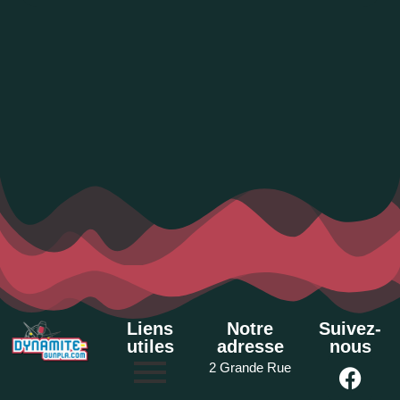
Liens
Notre
Suivez-
utiles
adresse
nous
2 Grande Rue