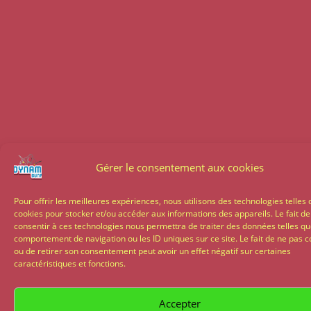
Gérer le consentement aux cookies
Pour offrir les meilleures expériences, nous utilisons des technologies telles 
cookies pour stocker et/ou accéder aux informations des appareils. Le fait de
consentir à ces technologies nous permettra de traiter des données telles qu
comportement de navigation ou les ID uniques sur ce site. Le fait de ne pas c
ou de retirer son consentement peut avoir un effet négatif sur certaines
caractéristiques et fonctions.
Accepter