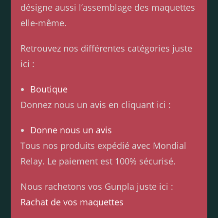
désigne aussi l’assemblage des maquettes
elle-même.
Retrouvez nos différentes catégories juste
ici :
Boutique
Donnez nous un avis en cliquant ici :
Donne nous un avis
Tous nos produits expédié avec Mondial
Relay. Le paiement est 100% sécurisé.
Nous rachetons vos Gunpla juste ici :
Rachat de vos maquettes