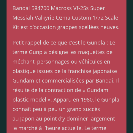
Bandai 584700 Macross Vf-25s Super
Messiah Valkyrie Ozma Custom 1/72 Scale
Kit est d’occasion grappes scellées neuves.
Petit rappel de ce que c’est le Gunpla : Le
terme Gunpla désigne les maquettes de
méchant, personnages ou véhicules en
plastique issues de la franchise japonaise
Gundam et commercialisées par Bandai. Il
résulte de la contraction de « Gundam
plastic model ». Apparu en 1980, le Gunpla
connaît peu à peu un grand succès
au Japon au point d’y dominer largement
le marché à l’heure actuelle. Le terme