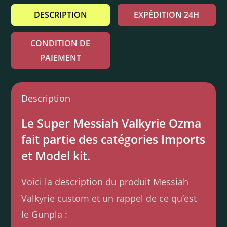
DESCRIPTION
EXPÉDITION 24H
CONDITION DE
PAIEMENT
Description
Le Super Messiah Valkyrie Ozma
fait partie des catégories Imports
et Model kit.
Voici la description du produit Messiah
Valkyrie custom et un rappel de ce qu’est
le Gunpla :