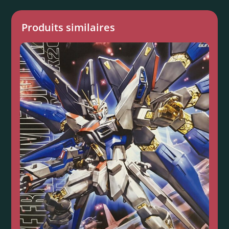
Produits similaires