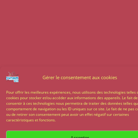
Gérer le consentement aux cookies
Pour offrir les meilleures expériences, nous utilisons des technologies telles 
cookies pour stocker et/ou accéder aux informations des appareils. Le fait de
consentir à ces technologies nous permettra de traiter des données telles qu
comportement de navigation ou les ID uniques sur ce site. Le fait de ne pas c
ou de retirer son consentement peut avoir un effet négatif sur certaines
caractéristiques et fonctions.
Accepter