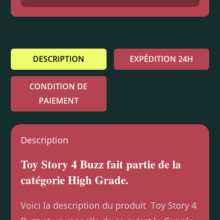
DESCRIPTION
EXPÉDITION 24H
CONDITION DE
PAIEMENT
Description
Toy Story 4 Buzz fait partie de la
catégorie High Grade.
Voici la description du produit Toy Story 4