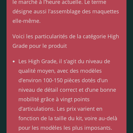
le marché à l’heure actuelle. Le terme
désigne aussi l’assemblage des maquettes
elle-même.
Voici les particularités de la catégorie High
Grade pour le produit
Les High Grade, il s’agit du niveau de
qualité moyen, avec des modèles
d’environ 100-150 pièces dotés d’un
niveau de détail correct et d’une bonne
mobilité grâce à vingt points
d’articulations. Les prix varient en
fonction de la taille du kit, voire au-delà
pour les modèles les plus imposants.