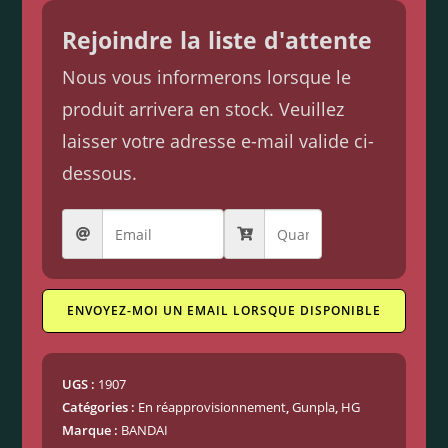
Rejoindre la liste d'attente
Nous vous informerons lorsque le
produit arrivera en stock. Veuillez
laisser votre adresse e-mail valide ci-
dessous.
ENVOYEZ-MOI UN EMAIL LORSQUE DISPONIBLE
UGS :
1907
Catégories :
En réapprovisionnement
,
Gunpla
,
HG
Marque :
BANDAI