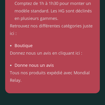
Comptez de 1h à 1h30 pour monter un
modèle standard. Les HG sont déclinés
en plusieurs gammes.
Retrouvez nos différentes catégories juste
ici :
Boutique
Donnez nous un avis en cliquant ici :
Donne nous un avis
Tous nos produits expédié avec Mondial
Relay.