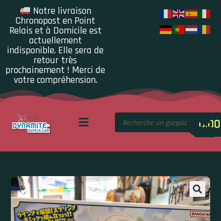
Notre livraison
Chronopost en Point
Relais et à Domicile est
actuellement
indisponible. Elle sera de
retour très
prochainement ! Merci de
votre compréhension.
0.00