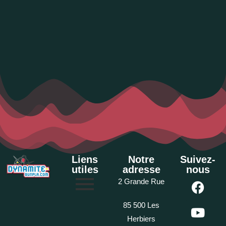
Liens
Notre
Suivez-
utiles
adresse
nous
2 Grande Rue
85 500 Les
Herbiers