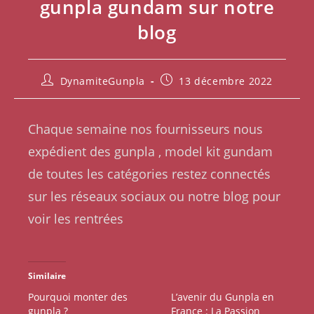
gunpla gundam sur notre
blog
DynamiteGunpla
13 décembre 2022
Chaque semaine nos fournisseurs nous
expédient des gunpla , model kit gundam
de toutes les catégories restez connectés
sur les réseaux sociaux ou notre blog pour
voir les rentrées
Similaire
Pourquoi monter des
L’avenir du Gunpla en
gunpla ?
France : La Passion