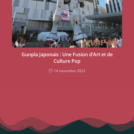
Gunpla Japonais : Une Fusion d’Art et de
Culture Pop
14 novembre 2023