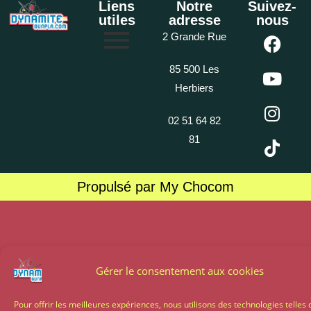
Liens
Notre
Suivez-
utiles
adresse
nous
2 Grande Rue
85 500 Les
Herbiers
02 51 64 82
81
Propulsé par My Chocom
Gérer le consentement aux cookies
Pour offrir les meilleures expériences, nous utilisons des technologies telles 