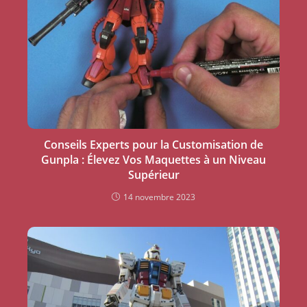
Conseils Experts pour la Customisation de
Gunpla : Élevez Vos Maquettes à un Niveau
Supérieur
14 novembre 2023