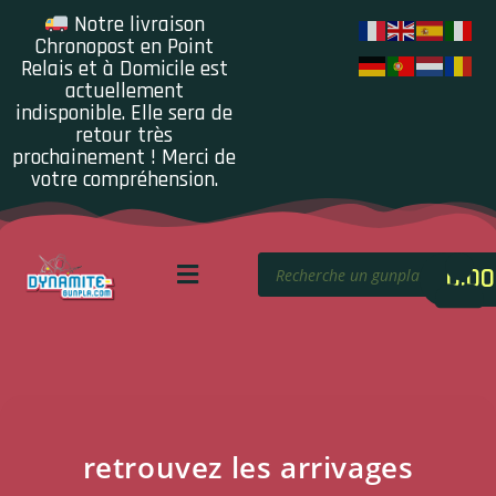
Notre livraison
Chronopost en Point
Relais et à Domicile est
actuellement
indisponible. Elle sera de
retour très
prochainement ! Merci de
votre compréhension.
0.00
retrouvez les arrivages