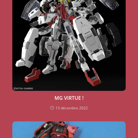
MG VIRTUE !
13 décembre 2022