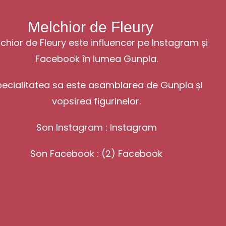
Melchior de Fleury
chior de Fleury este influencer pe Instagram și
Facebook în lumea Gunpla.
ecialitatea sa este asamblarea de Gunpla și
vopsirea figurinelor.
Son Instagram :
Instagram
Son Facebook :
(2) Facebook