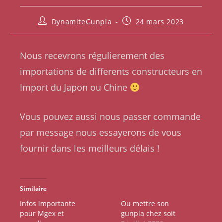
DynamiteGunpla
24 mars 2023
Nous recevrons régulierement des
importations de differents constructeurs en
Import du Japon ou Chine
Vous pouvez aussi nous passer commande
par message nous essayerons de vous
fournir dans les meilleurs délais !
Similaire
Infos importante
Ou mettre son
pour Mgex et
gunpla chez soit