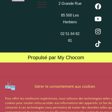
2 Grande Rue
85 500 Les
Herbiers
02 51 64 82
81
Propulsé par My Chocom
Gérer le consentement aux cookies
Pour offrir les meilleures expériences, nous utilisons des technologies telles 
cookies pour stocker et/ou accéder aux informations des appareils. Le fait de
consentir à ces technologies nous permettra de traiter des données telles qu
comportement de navigation ou les ID uniques sur ce site. Le fait de ne pas c