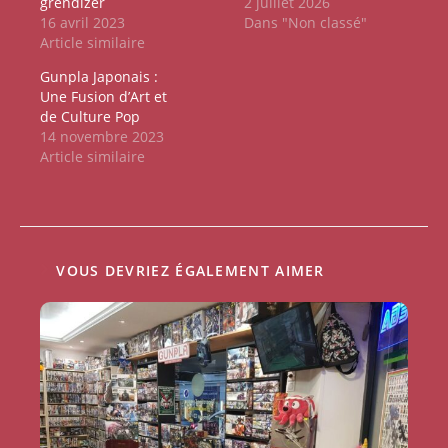
grendizer
2 juillet 2026
16 avril 2023
Dans "Non classé"
Article similaire
Gunpla Japonais :
Une Fusion d’Art et
de Culture Pop
14 novembre 2023
Article similaire
VOUS DEVRIEZ ÉGALEMENT AIMER