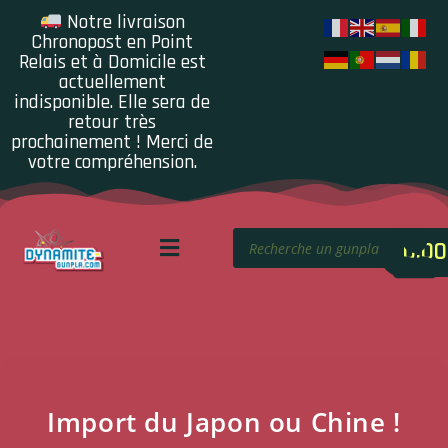
Notre livraison
Chronopost en Point
Relais et à Domicile est
actuellement
indisponible. Elle sera de
retour très
prochainement ! Merci de
votre compréhension.
0.00
Import du Japon ou Chine !