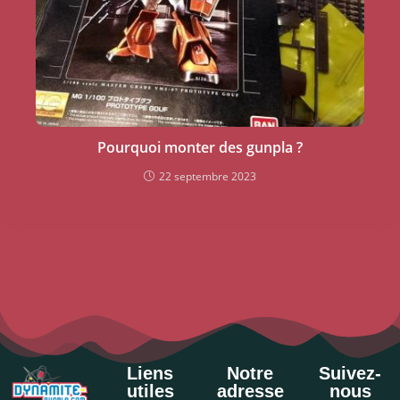
Pourquoi monter des gunpla ?
22 septembre 2023
Liens
Notre
Suivez-
utiles
adresse
nous