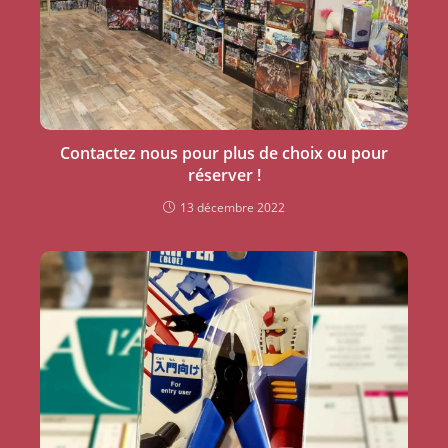
Contactez nous pour plus de choix ou pour
réserver !
13 décembre 2022