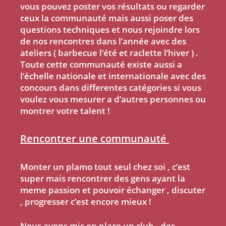
vous pouvez poster vos résultats ou regarder
ceux la communauté mais aussi poser des
questions techniques et nous rejoindre lors
de nos rencontres dans l’année avec des
ateliers ( barbecue l’été et raclette l’hiver ) .
Toute cette communauté existe aussi a
l’échelle nationale et internationale avec des
concours dans differentes catégories si vous
voulez vous mesurer a d’autres personnes ou
montrer votre talent !
Rencontrer une communauté
Monter un plamo tout seul chez soi , c’est
super mais rencontrer des gens ayant la
meme passion et pouvoir échanger , discuter
, progresser c’est encore mieux !
Nous avons mis en place un club , des