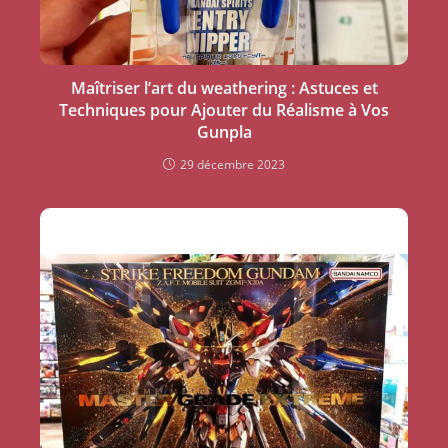
Maîtriser l’art du weathering : Astuces et
Techniques pour Ajouter du Réalisme à Vos
Gunpla
29 décembre 2023