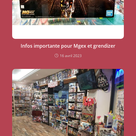
Infos importante pour Mgex et grendizer
16 avril 2023