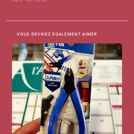
VOUS DEVRIEZ ÉGALEMENT AIMER