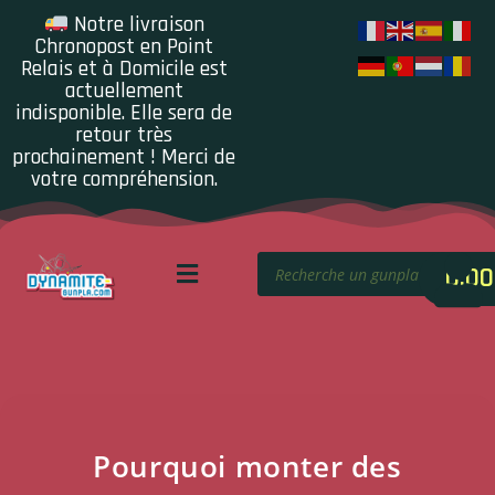
Notre livraison
Chronopost en Point
Relais et à Domicile est
actuellement
indisponible. Elle sera de
retour très
prochainement ! Merci de
votre compréhension.
0.00
Pourquoi monter des