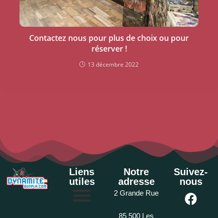
Contactez nous pour plus de choix ou pour
réserver !
13 décembre 2022
Liens
Notre
Suivez-
utiles
adresse
nous
2 Grande Rue
85 500 Les