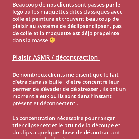
Beaucoup de nos clients sont passés par le
lego ou les maquettes dites classiques avec
colle et peinture et trouvent beaucoup de
plaisir au systeme de déclipser clipser , pas
de colle et la maquette est déja prépeinte
dans la masse
Plaisir ASMR / décontraction
De nombreux clients me disent que le fait
d’etre dans sa bulle , d’etre concentré leur
permer de s’évader de dé stresser , ils ont un
moment a eux ou ils sont dans l’instant
présent et déconnectent .
La concentration nécessaire pour ranger
trier clipser etc et le bruit de la découpe et
du clips a quelque chose de décontractant