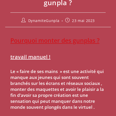
gunpla ?
DynamiteGunpla
23 mai 2023
Pourquoi monter des gunplas ?
travail manuel !
Le « faire de ses mains » est une activité qui
manque aux jeunes qui sont souvent
branchés sur les écrans et réseaux sociaux ,
monter des maquettes et avoir le plaisir a la
fin d’avoir sa propre création est une
sensation qui peut manquer dans notre
monde souvent plongés dans le virtuel .