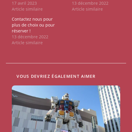
17 avril 2023
13 décembre 2022
Article similaire
Article similaire
Contactez nous pour
plus de choix ou pour
réserver !
13 décembre 2022
Article similaire
VOUS DEVRIEZ ÉGALEMENT AIMER