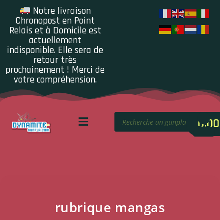
Notre livraison
Chronopost en Point
Relais et à Domicile est
actuellement
indisponible. Elle sera de
retour très
prochainement ! Merci de
votre compréhension.
0.00
rubrique mangas