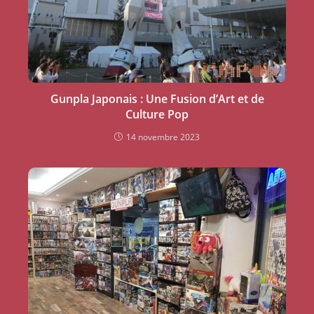
Gunpla Japonais : Une Fusion d’Art et de
Culture Pop
14 novembre 2023