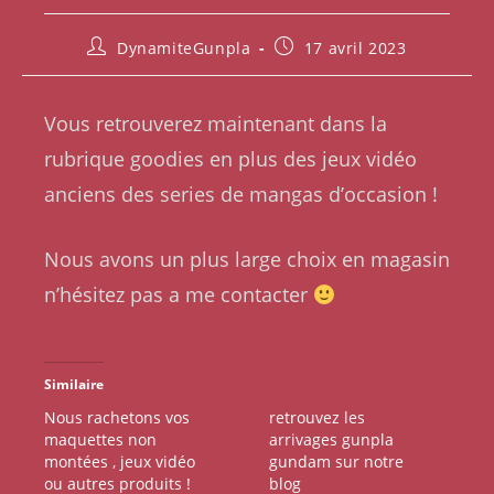
DynamiteGunpla
17 avril 2023
Vous retrouverez maintenant dans la
rubrique goodies en plus des jeux vidéo
anciens des series de mangas d’occasion !
Nous avons un plus large choix en magasin
n’hésitez pas a me contacter
Similaire
Nous rachetons vos
retrouvez les
maquettes non
arrivages gunpla
montées , jeux vidéo
gundam sur notre
ou autres produits !
blog