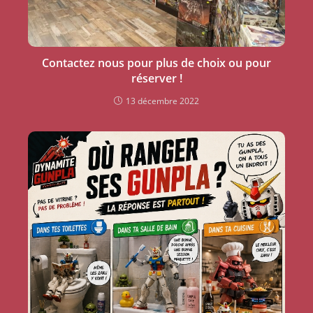
Contactez nous pour plus de choix ou pour
réserver !
13 décembre 2022