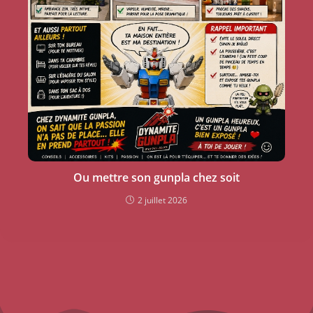
Ou mettre son gunpla chez soit
2 juillet 2026