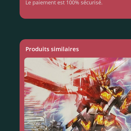
Le paiement est 100% sécurisé.
Produits similaires