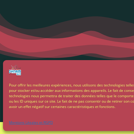
Menti
Pour offrir les meilleures expériences, nous utilisons des technologies telle
pour stocker et/ou accéder aux informations des appareils. Le fait de conse
Condit
technologies nous permettra de traiter des données telles que le comport
ou les ID uniques sur ce site. Le fait de ne pas consentir ou de retirer son
avoir un effet négatif sur certaines caractéristiques et fonctions.
Livrais
Mentions Légales et RGPD