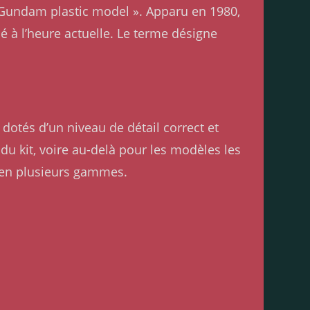
« Gundam plastic model ». Apparu en 1980,
 à l’heure actuelle. Le terme désigne
dotés d’un niveau de détail correct et
e du kit, voire au-delà pour les modèles les
 en plusieurs gammes.