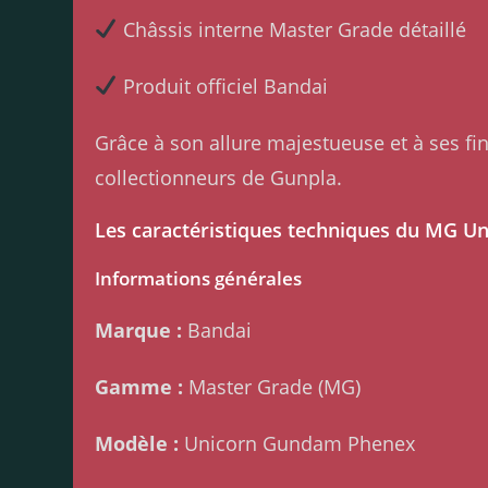
Châssis interne Master Grade détaillé
Produit officiel Bandai
Grâce à son allure majestueuse et à ses fi
collectionneurs de Gunpla.
Les caractéristiques techniques du MG 
Informations générales
Marque :
Bandai
Gamme :
Master Grade (MG)
Modèle :
Unicorn Gundam Phenex