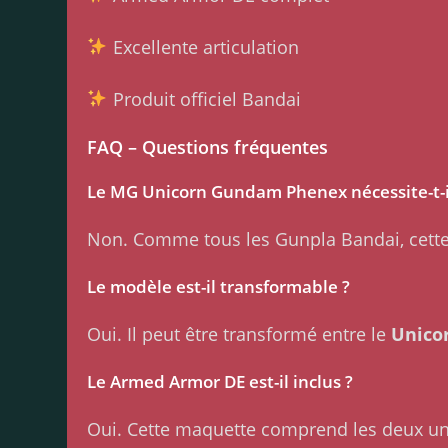
Excellente articulation
Produit officiel Bandai
FAQ – Questions fréquentes
Le MG Unicorn Gundam Phenex nécessite-t-il 
Non. Comme tous les Gunpla Bandai, cette 
Le modèle est-il transformable ?
Oui. Il peut être transformé entre le
Unico
Le Armed Armor DE est-il inclus ?
Oui. Cette maquette comprend les deux u