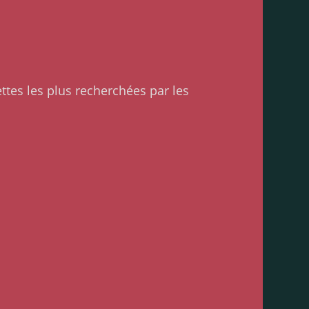
ttes les plus recherchées par les