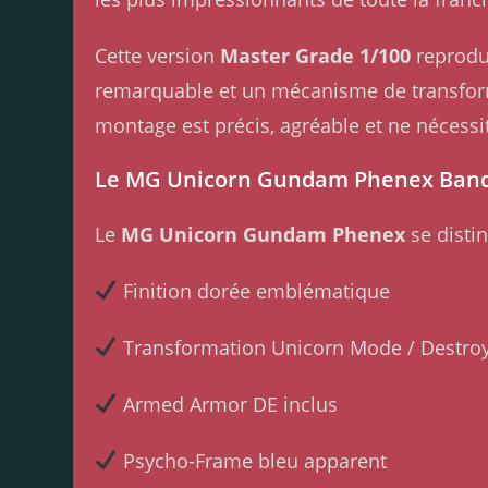
Cette version
Master Grade 1/100
reprodui
remarquable et un mécanisme de transfor
montage est précis, agréable et ne nécessi
Le MG Unicorn Gundam Phenex Bandai
Le
MG Unicorn Gundam Phenex
se distin
Finition dorée emblématique
Transformation Unicorn Mode / Destro
Armed Armor DE inclus
Psycho-Frame bleu apparent