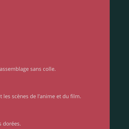
 assemblage sans colle.
t les scènes de l’anime et du film.
s dorées.