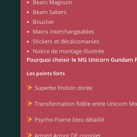
Beam Magnum
Beam Sabers
Bouclier
Mains interchangeables
Stickers et décalcomanies
Notice de montage illustrée
Pourquoi choisir le MG Unicorn Gundam 
Les points forts
Superbe finition dorée
Transformation fidèle entre Unicorn M
Psycho-Frame bleu détaillé
Armed Armor DE complet