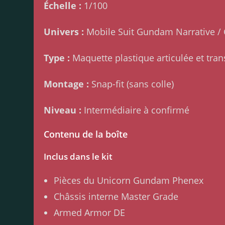
Échelle :
1/100
Univers :
Mobile Suit Gundam Narrative 
Type :
Maquette plastique articulée et tra
Montage :
Snap-fit (sans colle)
Niveau :
Intermédiaire à confirmé
Contenu de la boîte
Inclus dans le kit
Pièces du Unicorn Gundam Phenex
Châssis interne Master Grade
Armed Armor DE