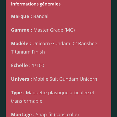
Informations générales
Marque :
Bandai
Gamme :
Master Grade (MG)
Modèle :
Unicorn Gundam 02 Banshee
Titanium Finish
Échelle :
1/100
Univers :
Mobile Suit Gundam Unicorn
Type :
Maquette plastique articulée et
transformable
Montage :
Snap-fit (sans colle)