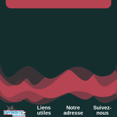
Liens
Notre
Suivez-
utiles
adresse
nous