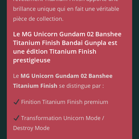
brillance unique qui en fait une véritable
pièce de collection.
Le MG Unicorn Gundam 02 Banshee
Titanium Finish Bandai Gunpla est
une édition Titanium Finish
prestigieuse
Le
MG Unicorn Gundam 02 Banshee
Titanium Finish
se distingue par :
Finition Titanium Finish premium
Transformation Unicorn Mode /
Destroy Mode