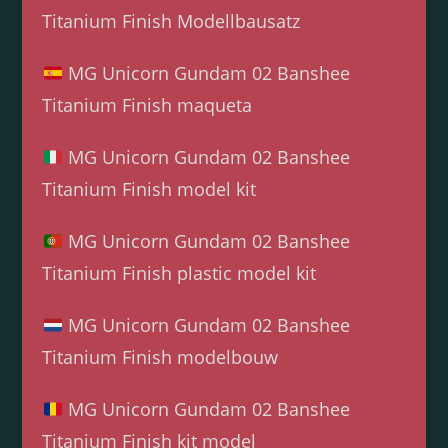
Titanium Finish Modellbausatz
MG Unicorn Gundam 02 Banshee
Titanium Finish maqueta
MG Unicorn Gundam 02 Banshee
Titanium Finish model kit
MG Unicorn Gundam 02 Banshee
Titanium Finish plastic model kit
MG Unicorn Gundam 02 Banshee
Titanium Finish modelbouw
MG Unicorn Gundam 02 Banshee
Titanium Finish kit model