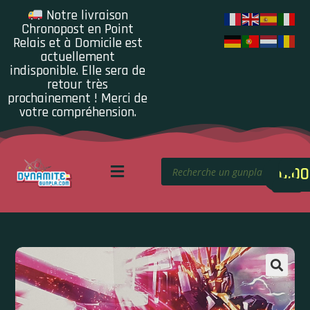
Notre livraison
Chronopost en Point
Relais et à Domicile est
actuellement
indisponible. Elle sera de
retour très
prochainement ! Merci de
votre compréhension.
0.00