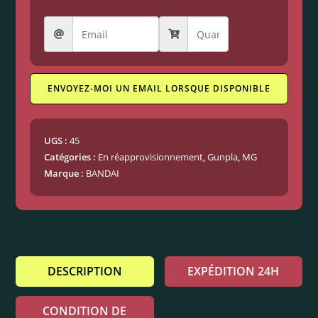
ENVOYEZ-MOI UN EMAIL LORSQUE DISPONIBLE
UGS :
45
Catégories :
En réapprovisionnement
,
Gunpla
,
MG
Marque :
BANDAI
DESCRIPTION
EXPÉDITION 24H
CONDITION DE