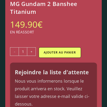
MG Gundam 2 Banshee
Titanium
149.90
€
EN RÉASSORT
-
+
AJOUTER AU PANIER
Rejoindre la liste d'attente
Nous vous informerons lorsque le
produit arrivera en stock. Veuillez
laisser votre adresse e-mail valide ci-
dessous.