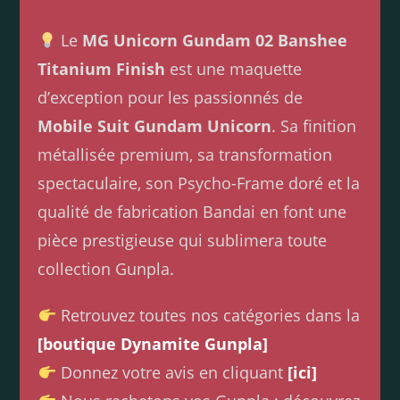
Le
MG Unicorn Gundam 02 Banshee
Titanium Finish
est une maquette
d’exception pour les passionnés de
Mobile Suit Gundam Unicorn
. Sa finition
métallisée premium, sa transformation
spectaculaire, son Psycho-Frame doré et la
qualité de fabrication Bandai en font une
pièce prestigieuse qui sublimera toute
collection Gunpla.
Retrouvez toutes nos catégories dans la
[boutique Dynamite Gunpla]
Donnez votre avis en cliquant
[ici]