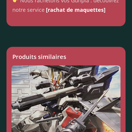
Nous rachetons vos Gunpla : découvrez
notre service
[rachat de maquettes]
Produits similaires