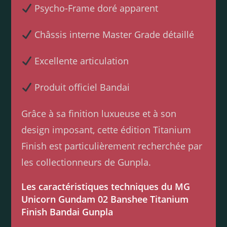
Psycho-Frame doré apparent
Châssis interne Master Grade détaillé
Excellente articulation
Produit officiel Bandai
Grâce à sa finition luxueuse et à son
design imposant, cette édition Titanium
Finish est particulièrement recherchée par
les collectionneurs de Gunpla.
Les caractéristiques techniques du MG
Unicorn Gundam 02 Banshee Titanium
Finish Bandai Gunpla