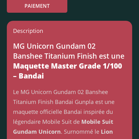
PAIEMENT
Description
MG Unicorn Gundam 02
Banshee Titanium Finish est une
Maquette Master Grade 1/100
– Bandai
Le MG Unicorn Gundam 02 Banshee
Titanium Finish Bandai Gunpla est une
maquette officielle Bandai inspirée du
légendaire Mobile Suit de
Mobile Suit
Gundam Unicorn
. Surnommé le
Lion