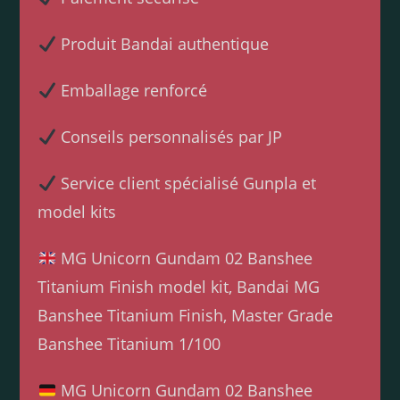
Produit Bandai authentique
Emballage renforcé
Conseils personnalisés par JP
Service client spécialisé Gunpla et
model kits
MG Unicorn Gundam 02 Banshee
Titanium Finish model kit, Bandai MG
Banshee Titanium Finish, Master Grade
Banshee Titanium 1/100
MG Unicorn Gundam 02 Banshee