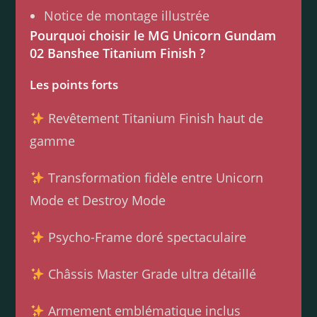
Notice de montage illustrée
Pourquoi choisir le MG Unicorn Gundam
02 Banshee Titanium Finish ?
Les points forts
Revêtement Titanium Finish haut de
gamme
Transformation fidèle entre Unicorn
Mode et Destroy Mode
Psycho-Frame doré spectaculaire
Châssis Master Grade ultra détaillé
Armement emblématique inclus