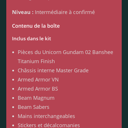
Niveau :
Intermédiaire à confirmé
Contenu de la boîte
Inclus dans le kit
Pièces du Unicorn Gundam 02 Banshee
Titanium Finish
Châssis interne Master Grade
Armed Armor VN
Armed Armor BS
Beam Magnum
Beam Sabers
Mains interchangeables
Stickers et décalcomanies