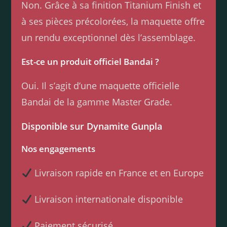
Non. Grâce à sa finition Titanium Finish et
à ses pièces précolorées, la maquette offre
un rendu exceptionnel dès l’assemblage.
Est-ce un produit officiel Bandai ?
Oui. Il s’agit d’une maquette officielle
Bandai de la gamme Master Grade.
Disponible sur Dynamite Gunpla
Nos engagements
Livraison rapide en France et en Europe
Livraison internationale disponible
Paiement sécurisé