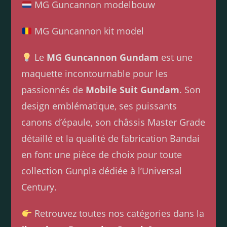
MG Guncannon modelbouw
MG Guncannon kit model
Le
MG Guncannon Gundam
est une
maquette incontournable pour les
passionnés de
Mobile Suit Gundam
. Son
design emblématique, ses puissants
canons d’épaule, son châssis Master Grade
détaillé et la qualité de fabrication Bandai
en font une pièce de choix pour toute
collection Gunpla dédiée à l’Universal
Century.
Retrouvez toutes nos catégories dans la