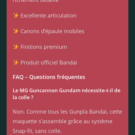
Excellente articulation
Canons d’épaule mobiles
Finitions premium
Produit officiel Bandai
FAQ – Questions fréquentes
Le MG Guncannon Gundam nécessite-t-il de
la colle ?
Non. Comme tous les Gunpla Bandai, cette
maquette s’assemble grâce au système
Snap-fit, sans colle.