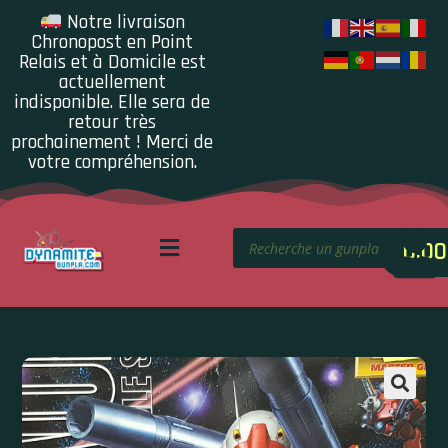
Notre livraison
Chronopost en Point
Relais et à Domicile est
actuellement
indisponible. Elle sera de
retour très
prochainement ! Merci de
votre compréhension.
0.00