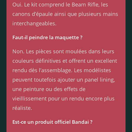
Oui. Le kit comprend le Beam Rifle, les
canons d’épaule ainsi que plusieurs mains
interchangeables.
Faut-il peindre la maquette ?
Non. Les pièces sont moulées dans leurs
couleurs définitives et offrent un excellent
rendu dès l’assemblage. Les modélistes
peuvent toutefois ajouter un panel lining,
une peinture ou des effets de
vieillissement pour un rendu encore plus
réaliste.
Est-ce un produit officiel Bandai ?