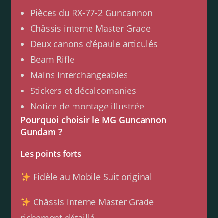
Pièces du RX-77-2 Guncannon
Châssis interne Master Grade
Deux canons d’épaule articulés
Beam Rifle
Mains interchangeables
Stickers et décalcomanies
Notice de montage illustrée
Pourquoi choisir le MG Guncannon
Gundam ?
Les points forts
Fidèle au Mobile Suit original
Châssis interne Master Grade
richement détaillé