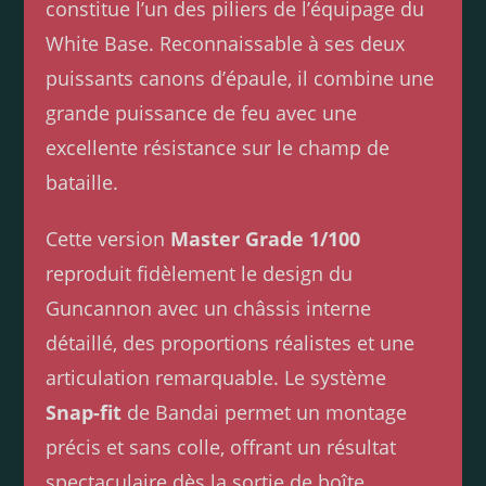
constitue l’un des piliers de l’équipage du
White Base. Reconnaissable à ses deux
puissants canons d’épaule, il combine une
grande puissance de feu avec une
excellente résistance sur le champ de
bataille.
Cette version
Master Grade 1/100
reproduit fidèlement le design du
Guncannon avec un châssis interne
détaillé, des proportions réalistes et une
articulation remarquable. Le système
Snap-fit
de Bandai permet un montage
précis et sans colle, offrant un résultat
spectaculaire dès la sortie de boîte.