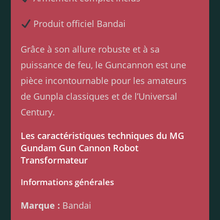
Produit officiel Bandai
Grâce à son allure robuste et à sa
puissance de feu, le Guncannon est une
pièce incontournable pour les amateurs
de Gunpla classiques et de l’Universal
Century.
Les caractéristiques techniques du MG
Gundam Gun Cannon Robot
Transformateur
Informations générales
Marque :
Bandai