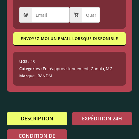
ENVOYEZ-MOI UN EMAIL LORSQUE DISPONIBLE
UGS :
43
Catégories :
En réapprovisionnement
,
Gunpla
,
MG
Marque :
BANDAI
DESCRIPTION
EXPÉDITION 24H
CONDITION DE