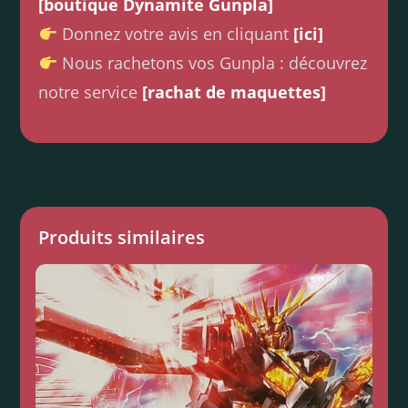
[boutique Dynamite Gunpla]
Donnez votre avis en cliquant
[ici]
Nous rachetons vos Gunpla : découvrez
notre service
[rachat de maquettes]
Produits similaires