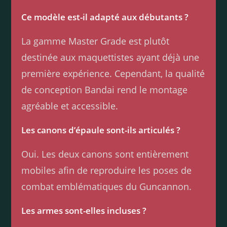
Ce modèle est-il adapté aux débutants ?
La gamme Master Grade est plutôt
destinée aux maquettistes ayant déjà une
première expérience. Cependant, la qualité
de conception Bandai rend le montage
agréable et accessible.
Les canons d’épaule sont-ils articulés ?
Oui. Les deux canons sont entièrement
mobiles afin de reproduire les poses de
combat emblématiques du Guncannon.
Les armes sont-elles incluses ?