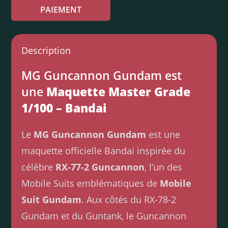
PAIEMENT
Description
MG Guncannon Gundam est
une
Maquette Master Grade
1/100 – Bandai
Le
MG Guncannon Gundam
est une
maquette officielle Bandai inspirée du
célèbre
RX-77-2 Guncannon
, l’un des
Mobile Suits emblématiques de
Mobile
Suit Gundam
. Aux côtés du RX-78-2
Gundam et du Guntank, le Guncannon