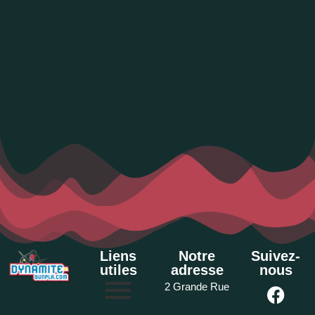
Liens
Notre
Suivez-
utiles
adresse
nous
2 Grande Rue