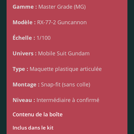
Gamme :
Master Grade (MG)
Modèle :
RX-77-2 Guncannon
Échelle :
1/100
Univers :
Mobile Suit Gundam
Type :
Maquette plastique articulée
Montage :
Snap-fit (sans colle)
Niveau :
Intermédiaire à confirmé
Contenu de la boîte
Inclus dans le kit