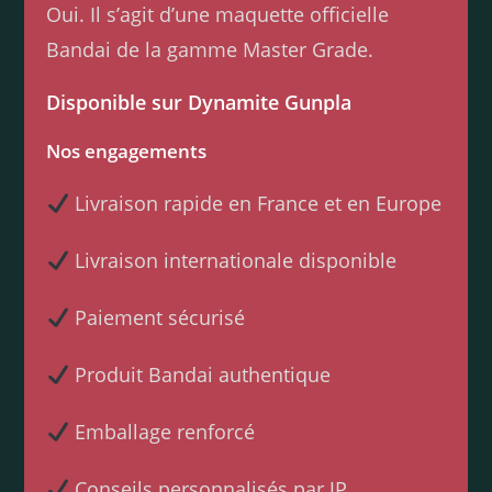
Oui. Il s’agit d’une maquette officielle
Bandai de la gamme Master Grade.
Disponible sur Dynamite Gunpla
Nos engagements
Livraison rapide en France et en Europe
Livraison internationale disponible
Paiement sécurisé
Produit Bandai authentique
Emballage renforcé
Conseils personnalisés par JP