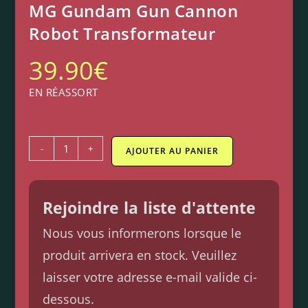
MG Gundam Gun Cannon
Robot Transformateur
39.90
€
EN RÉASSORT
-
+
AJOUTER AU PANIER
Rejoindre la liste d'attente
Nous vous informerons lorsque le
produit arrivera en stock. Veuillez
laisser votre adresse e-mail valide ci-
dessous.