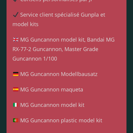
Service client spécialisé Gunpla et
model kits
MG Guncannon model kit, Bandai MG
RX-77-2 Guncannon, Master Grade
Guncannon 1/100
MG Guncannon Modellbausatz
MG Guncannon maqueta
MG Guncannon model kit
MG Guncannon plastic model kit