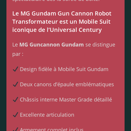
Le MG Gundam Gun Cannon Robot
Transformateur est un Mobile Suit
iconique de l’Universal Century
Le
MG Guncannon Gundam
se distingue
par :
Design fidèle à Mobile Suit Gundam
Deux canons d’épaule emblématiques
Châssis interne Master Grade détaillé
Excellente articulation
Armement complet inclus