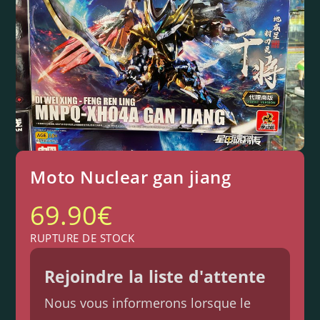
Moto Nuclear gan jiang
69.90
€
RUPTURE DE STOCK
Rejoindre la liste d'attente
Nous vous informerons lorsque le