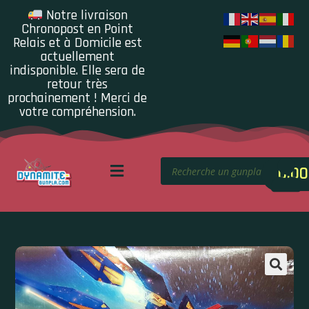
Notre livraison
Chronopost en Point
Relais et à Domicile est
actuellement
indisponible. Elle sera de
retour très
prochainement ! Merci de
votre compréhension.
0.00