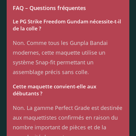
FAQ – Questions fréquentes
Le PG Strike Freedom Gundam nécessite-t-il
de la colle ?
Non. Comme tous les Gunpla Bandai
modernes, cette maquette utilise un
système Snap-fit permettant un
assemblage précis sans colle.
Cette maquette convient-elle aux
débutants ?
Non. La gamme Perfect Grade est destinée
aux maquettistes confirmés en raison du
nombre important de pièces et de la