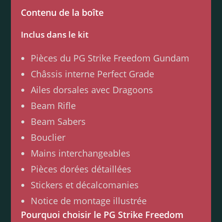
Contenu de la boîte
Inclus dans le kit
Pièces du PG Strike Freedom Gundam
Châssis interne Perfect Grade
Ailes dorsales avec Dragoons
Beam Rifle
Beam Sabers
Bouclier
Mains interchangeables
Pièces dorées détaillées
Stickers et décalcomanies
Notice de montage illustrée
Pourquoi choisir le PG Strike Freedom