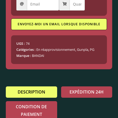
ENVOYEZ-MOI UN EMAIL LORSQUE DISPONIBLE
UGS :
74
Catégories :
En réapprovisionnement
,
Gunpla
,
PG
Marque :
BANDAI
DESCRIPTION
EXPÉDITION 24H
CONDITION DE
PAIEMENT