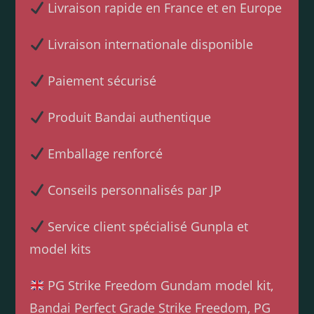
Livraison rapide en France et en Europe
Livraison internationale disponible
Paiement sécurisé
Produit Bandai authentique
Emballage renforcé
Conseils personnalisés par JP
Service client spécialisé Gunpla et
model kits
PG Strike Freedom Gundam model kit,
Bandai Perfect Grade Strike Freedom, PG