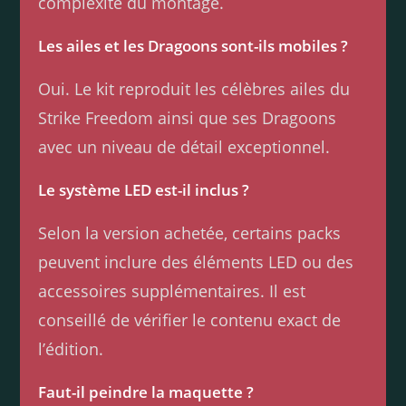
complexité du montage.
Les ailes et les Dragoons sont-ils mobiles ?
Oui. Le kit reproduit les célèbres ailes du
Strike Freedom ainsi que ses Dragoons
avec un niveau de détail exceptionnel.
Le système LED est-il inclus ?
Selon la version achetée, certains packs
peuvent inclure des éléments LED ou des
accessoires supplémentaires. Il est
conseillé de vérifier le contenu exact de
l’édition.
Faut-il peindre la maquette ?