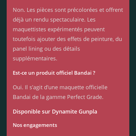
Non. Les pièces sont précolorées et offrent
déjà un rendu spectaculaire. Les
maquettistes expérimentés peuvent
toutefois ajouter des effets de peinture, du
panel lining ou des détails
supplémentaires.
Est-ce un produit officiel Bandai ?
Oui. Il s’agit d’une maquette officielle
Bandai de la gamme Perfect Grade.
Disponible sur Dynamite Gunpla
Nos engagements