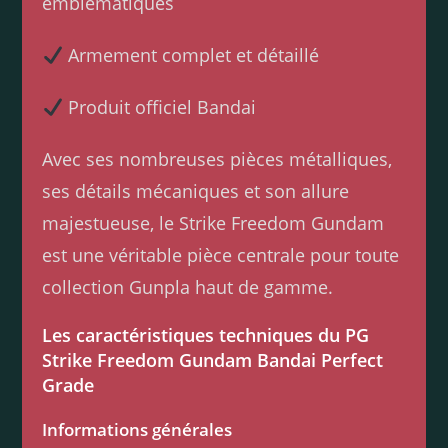
emblématiques
Armement complet et détaillé
Produit officiel Bandai
Avec ses nombreuses pièces métalliques,
ses détails mécaniques et son allure
majestueuse, le Strike Freedom Gundam
est une véritable pièce centrale pour toute
collection Gunpla haut de gamme.
Les caractéristiques techniques du PG
Strike Freedom Gundam Bandai Perfect
Grade
Informations générales