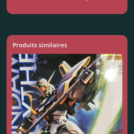
Produits similaires