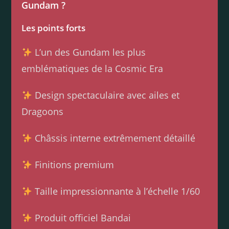
Gundam ?
Les points forts
L’un des Gundam les plus
emblématiques de la Cosmic Era
Design spectaculaire avec ailes et
Dragoons
Châssis interne extrêmement détaillé
Finitions premium
Taille impressionnante à l’échelle 1/60
Produit officiel Bandai