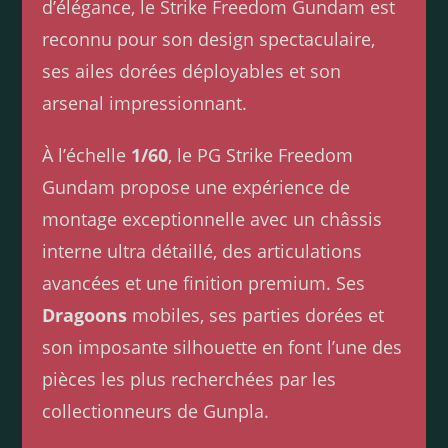
d’élégance, le Strike Freedom Gundam est
reconnu pour son design spectaculaire,
ses ailes dorées déployables et son
arsenal impressionnant.
À l’échelle
1/60
, le PG Strike Freedom
Gundam propose une expérience de
montage exceptionnelle avec un châssis
interne ultra détaillé, des articulations
avancées et une finition premium. Ses
Dragoons
mobiles, ses parties dorées et
son imposante silhouette en font l’une des
pièces les plus recherchées par les
collectionneurs de Gunpla.