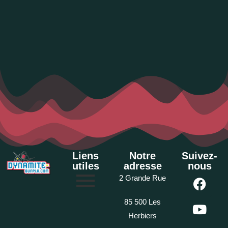
Liens
Notre
Suivez-
utiles
adresse
nous
2 Grande Rue
85 500 Les
Herbiers