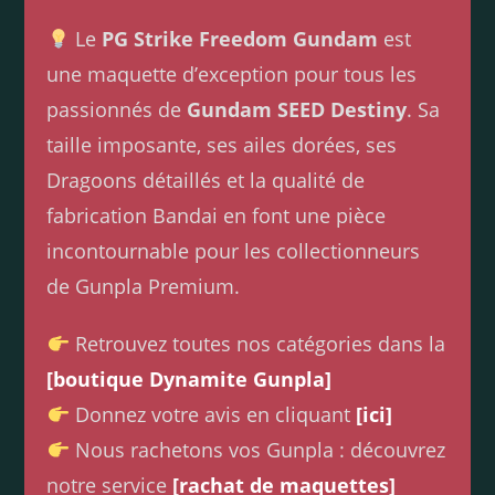
Le
PG Strike Freedom Gundam
est
une maquette d’exception pour tous les
passionnés de
Gundam SEED Destiny
. Sa
taille imposante, ses ailes dorées, ses
Dragoons détaillés et la qualité de
fabrication Bandai en font une pièce
incontournable pour les collectionneurs
de Gunpla Premium.
Retrouvez toutes nos catégories dans la
[boutique Dynamite Gunpla]
Donnez votre avis en cliquant
[ici]
Nous rachetons vos Gunpla : découvrez
notre service
[rachat de maquettes]