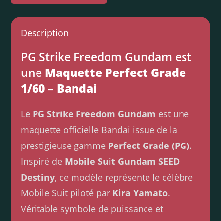
Description
PG Strike Freedom Gundam est
une
Maquette Perfect Grade
1/60 – Bandai
Le
PG Strike Freedom Gundam
est une
maquette officielle Bandai issue de la
prestigieuse gamme
Perfect Grade (PG)
.
Inspiré de
Mobile Suit Gundam SEED
Destiny
, ce modèle représente le célèbre
Mobile Suit piloté par
Kira Yamato
.
Véritable symbole de puissance et