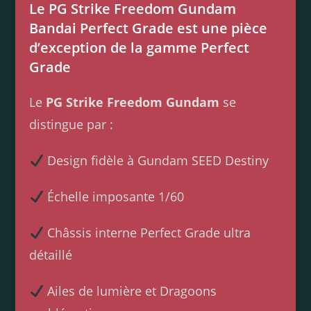
Le PG Strike Freedom Gundam
Bandai Perfect Grade est une pièce
d’exception de la gamme Perfect
Grade
Le
PG Strike Freedom Gundam
se
distingue par :
Design fidèle à Gundam SEED Destiny
Échelle imposante 1/60
Châssis interne Perfect Grade ultra
détaillé
Ailes de lumière et Dragoons