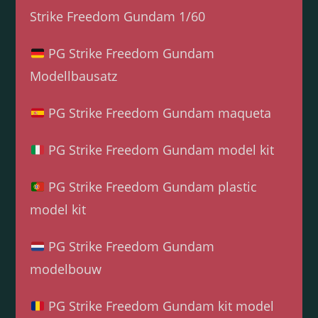
Strike Freedom Gundam 1/60
PG Strike Freedom Gundam
Modellbausatz
PG Strike Freedom Gundam maqueta
PG Strike Freedom Gundam model kit
PG Strike Freedom Gundam plastic
model kit
PG Strike Freedom Gundam
modelbouw
PG Strike Freedom Gundam kit model