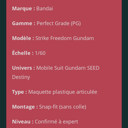
Marque :
Bandai
Gamme :
Perfect Grade (PG)
Modèle :
Strike Freedom Gundam
Échelle :
1/60
Univers :
Mobile Suit Gundam SEED
Destiny
Type :
Maquette plastique articulée
Montage :
Snap-fit (sans colle)
Niveau :
Confirmé à expert