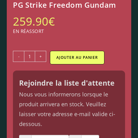
PG Strike Freedom Gundam
259.90
€
EN RÉASSORT
-
+
AJOUTER AU PANIER
Rejoindre la liste d'attente
Nous vous informerons lorsque le
produit arrivera en stock. Veuillez
laisser votre adresse e-mail valide ci-
dessous.