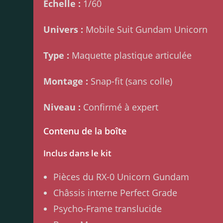
Échelle :
1/60
Univers :
Mobile Suit Gundam Unicorn
Type :
Maquette plastique articulée
Montage :
Snap-fit (sans colle)
Niveau :
Confirmé à expert
Contenu de la boîte
Inclus dans le kit
Pièces du RX-0 Unicorn Gundam
Châssis interne Perfect Grade
Psycho-Frame translucide