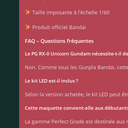
Taille imposante à l’échelle 1/60
Produit officiel Bandai
FAQ – Questions fréquentes
Le PG RX-0 Unicorn Gundam nécessite-t-il de 
Non. Comme tous les Gunpla Bandai, cette 
Le kit LED est-il inclus ?
Selon la version achetée, le kit LED peut ê
Cette maquette convient-elle aux débutants
La gamme Perfect Grade est destinée aux 