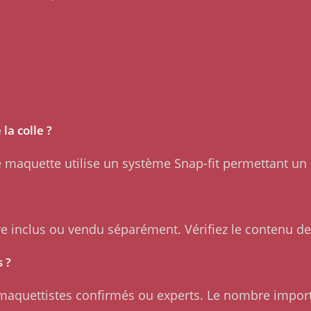
la colle ?
maquette utilise un système Snap-fit permettant un 
tre inclus ou vendu séparément. Vérifiez le contenu de 
 ?
maquettistes confirmés ou experts. Le nombre impor