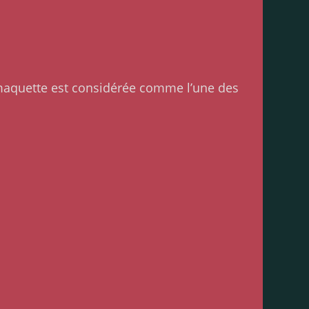
 maquette est considérée comme l’une des