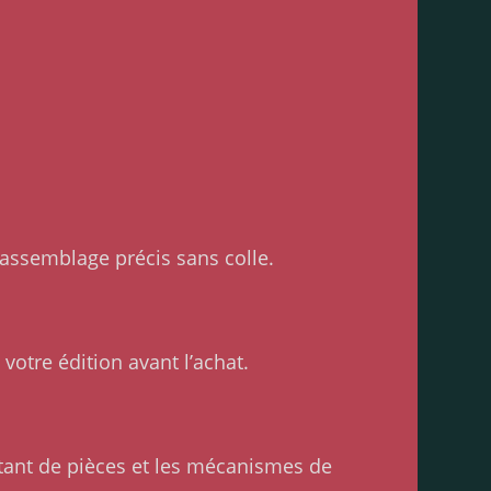
assemblage précis sans colle.
votre édition avant l’achat.
tant de pièces et les mécanismes de