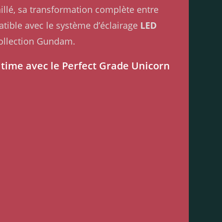
illé, sa transformation complète entre
tible avec le système d’éclairage
LED
collection Gundam.
time avec le Perfect Grade Unicorn