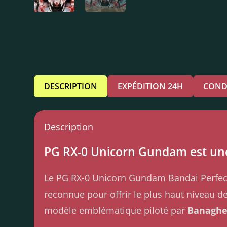
DESCRIPTION
EXPÉDITION 24H
COND
Description
PG RX-0 Unicorn Gundam est u
Le PG RX-0 Unicorn Gundam Bandai Perfect
reconnue pour offrir le plus haut niveau de
modèle emblématique piloté par
Banaghe