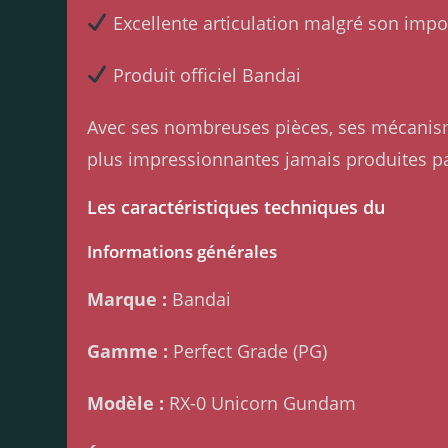
Excellente articulation malgré son impos
Produit officiel Bandai
Avec ses nombreuses pièces, ses mécanisme
plus impressionnantes jamais produites p
Les caractéristiques techniques du
Informations générales
Marque :
Bandai
Gamme :
Perfect Grade (PG)
Modèle :
RX-0 Unicorn Gundam