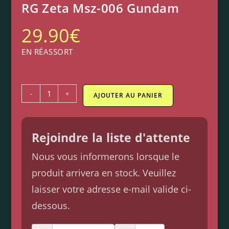
RG Zeta Msz-006 Gundam
29.90
€
EN RÉASSORT
-
+
AJOUTER AU PANIER
Rejoindre la liste d'attente
Nous vous informerons lorsque le
produit arrivera en stock. Veuillez
laisser votre adresse e-mail valide ci-
dessous.