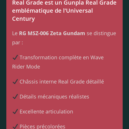
Real Grade est un Gunpla Real Grade
emblématique de l’Universal
Century
Le
RG MSZ-006 Zeta Gundam
se distingue
par :
Transformation complète en Wave
Rider Mode
Châssis interne Real Grade détaillé
Détails mécaniques réalistes
Excellente articulation
Pièces précolorées