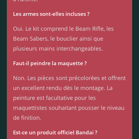
Les armes sont-elles incluses ?
Oui. Le kit comprend le Beam Rifle, les
Beam Sabers, le bouclier ainsi que
plusieurs mains interchangeables.
Faut-il peindre la maquette ?
Non. Les pièces sont précolorées et offrent
un excellent rendu dès le montage. La
peinture est facultative pour les
maquettistes souhaitant pousser le niveau
de finition.
Est-ce un produit officiel Bandai ?