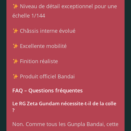
Niveau de détail exceptionnel pour une
échelle 1/144
Châssis interne évolué
Excellente mobilité
Finition réaliste
Produit officiel Bandai
FAQ – Questions fréquentes
Le RG Zeta Gundam nécessite-t-il de la colle
?
Non. Comme tous les Gunpla Bandai, cette