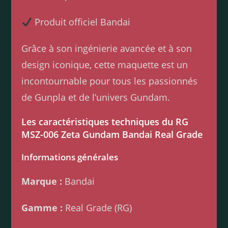
Produit officiel Bandai
Grâce à son ingénierie avancée et à son
design iconique, cette maquette est un
incontournable pour tous les passionnés
de Gunpla et de l’univers Gundam.
Les caractéristiques techniques du RG
MSZ-006 Zeta Gundam Bandai Real Grade
Informations générales
Marque :
Bandai
Gamme :
Real Grade (RG)