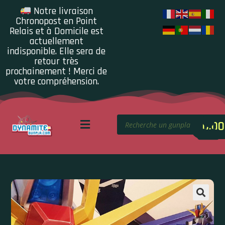
Notre livraison
Chronopost en Point
Relais et à Domicile est
actuellement
indisponible. Elle sera de
retour très
prochainement ! Merci de
votre compréhension.
0.00