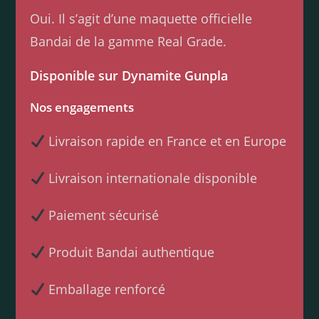
Oui. Il s’agit d’une maquette officielle
Bandai de la gamme Real Grade.
Disponible sur Dynamite Gunpla
Nos engagements
Livraison rapide en France et en Europe
Livraison internationale disponible
Paiement sécurisé
Produit Bandai authentique
Emballage renforcé