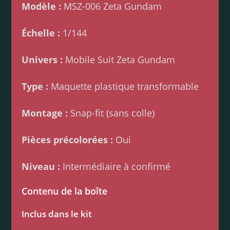
Modèle :
MSZ-006 Zeta Gundam
Échelle :
1/144
Univers :
Mobile Suit Zeta Gundam
Type :
Maquette plastique transformable
Montage :
Snap-fit (sans colle)
Pièces précolorées :
Oui
Niveau :
Intermédiaire à confirmé
Contenu de la boîte
Inclus dans le kit