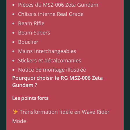
Pièces du MSZ-006 Zeta Gundam
Châssis interne Real Grade
Beam Rifle
Beam Sabers
Bouclier
Mains interchangeables
Stickers et décalcomanies
Notice de montage illustrée
Pourquoi choisir le RG MSZ-006 Zeta
Gundam ?
Les points forts
Transformation fidèle en Wave Rider
Mode