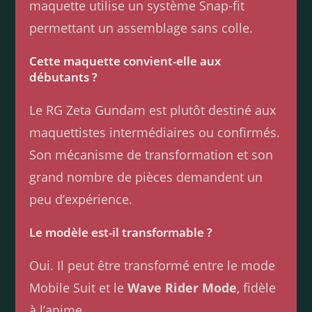
maquette utilise un système Snap-fit
permettant un assemblage sans colle.
Cette maquette convient-elle aux
débutants ?
Le RG Zeta Gundam est plutôt destiné aux
maquettistes intermédiaires ou confirmés.
Son mécanisme de transformation et son
grand nombre de pièces demandent un
peu d’expérience.
Le modèle est-il transformable ?
Oui. Il peut être transformé entre le mode
Mobile Suit et le
Wave Rider Mode
, fidèle
à l’anime.