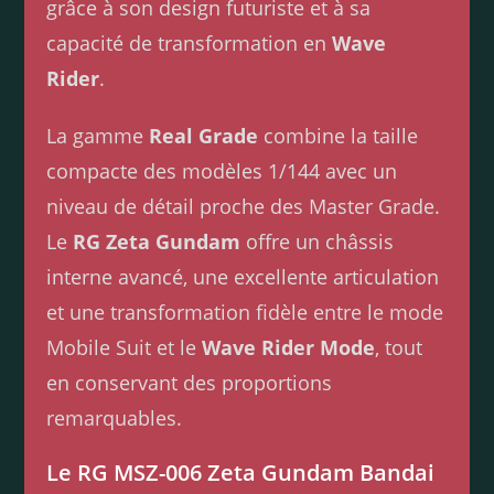
grâce à son design futuriste et à sa
capacité de transformation en
Wave
Rider
.
La gamme
Real Grade
combine la taille
compacte des modèles 1/144 avec un
niveau de détail proche des Master Grade.
Le
RG Zeta Gundam
offre un châssis
interne avancé, une excellente articulation
et une transformation fidèle entre le mode
Mobile Suit et le
Wave Rider Mode
, tout
en conservant des proportions
remarquables.
Le RG MSZ-006 Zeta Gundam Bandai