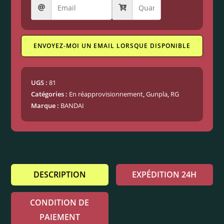
ENVOYEZ-MOI UN EMAIL LORSQUE DISPONIBLE
UGS :
81
Catégories :
En réapprovisionnement
,
Gunpla
,
RG
Marque :
BANDAI
DESCRIPTION
EXPÉDITION 24H
CONDITION DE
PAIEMENT