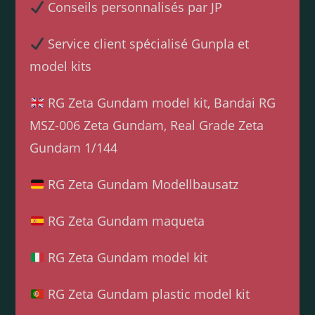
Conseils personnalisés par JP
Service client spécialisé Gunpla et
model kits
RG Zeta Gundam model kit, Bandai RG
MSZ-006 Zeta Gundam, Real Grade Zeta
Gundam 1/144
RG Zeta Gundam Modellbausatz
RG Zeta Gundam maqueta
RG Zeta Gundam model kit
RG Zeta Gundam plastic model kit