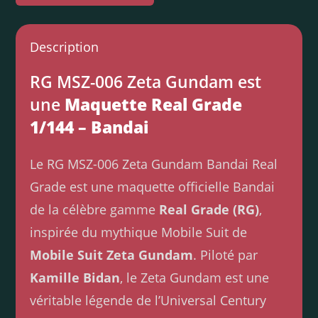
Description
RG MSZ-006 Zeta Gundam est
une
Maquette Real Grade
1/144 – Bandai
Le RG MSZ-006 Zeta Gundam Bandai Real
Grade est une maquette officielle Bandai
de la célèbre gamme
Real Grade (RG)
,
inspirée du mythique Mobile Suit de
Mobile Suit Zeta Gundam
. Piloté par
Kamille Bidan
, le Zeta Gundam est une
véritable légende de l’Universal Century