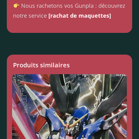
Nous rachetons vos Gunpla : découvrez
notre service
[rachat de maquettes]
Produits similaires