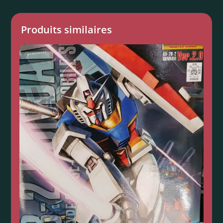
Produits similaires