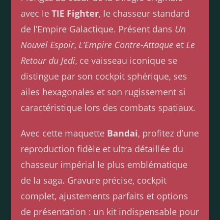
avec le
TIE Fighter
, le chasseur standard
de l’Empire Galactique. Présent dans
Un
Nouvel Espoir
,
L’Empire Contre-Attaque
et
Le
Retour du Jedi
, ce vaisseau iconique se
distingue par son cockpit sphérique, ses
ailes hexagonales et son rugissement si
caractéristique lors des combats spatiaux.
Avec cette maquette
Bandai
, profitez d’une
reproduction fidèle et ultra détaillée du
chasseur impérial le plus emblématique
de la saga. Gravure précise, cockpit
complet, ajustements parfaits et options
de présentation : un kit indispensable pour