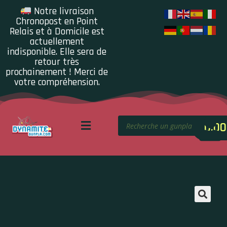
Notre livraison
Chronopost en Point
Relais et à Domicile est
actuellement
indisponible. Elle sera de
retour très
prochainement ! Merci de
votre compréhension.
0.00