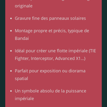
originale
Gravure fine des panneaux solaires
Montage propre et précis, typique de
Bandai
Idéal pour créer une flotte impériale (TIE
Fighter, Interceptor, Advanced X1…)
Parfait pour exposition ou diorama
spatial
Un symbole absolu de la puissance
impériale