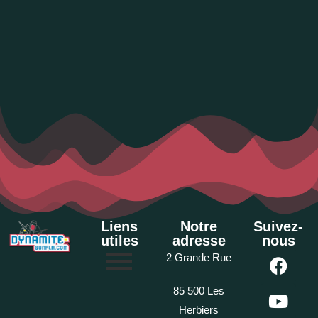
Liens
Notre
Suivez-
utiles
adresse
nous
2 Grande Rue
85 500 Les
Herbiers