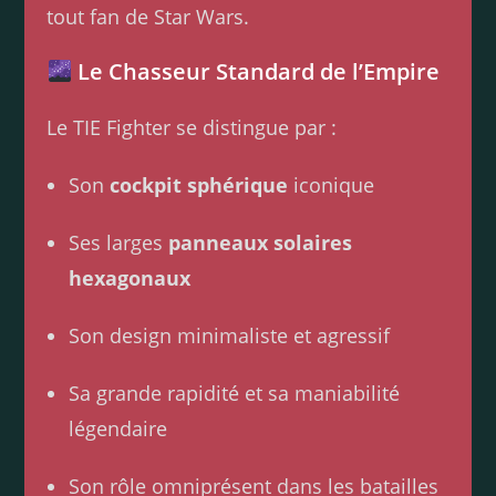
tout fan de Star Wars.
Le Chasseur Standard de l’Empire
Le TIE Fighter se distingue par :
Son
cockpit sphérique
iconique
Ses larges
panneaux solaires
hexagonaux
Son design minimaliste et agressif
Sa grande rapidité et sa maniabilité
légendaire
Son rôle omniprésent dans les batailles