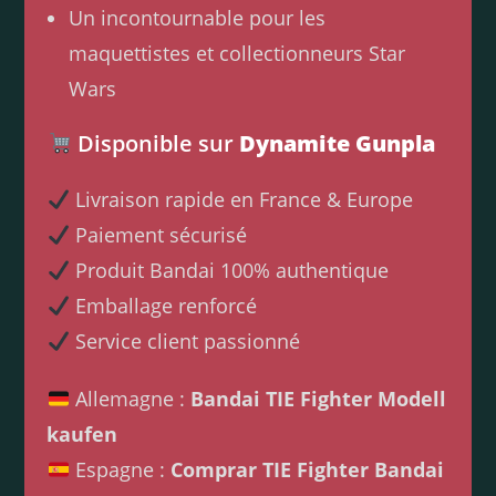
Un incontournable pour les
maquettistes et collectionneurs Star
Wars
Disponible sur
Dynamite Gunpla
Livraison rapide en France & Europe
Paiement sécurisé
Produit Bandai 100% authentique
Emballage renforcé
Service client passionné
Allemagne :
Bandai TIE Fighter Modell
kaufen
Espagne :
Comprar TIE Fighter Bandai