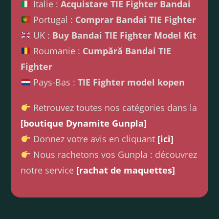
Italie :
Acquistare TIE Fighter Bandai
Portugal :
Comprar Bandai TIE Fighter
UK :
Buy Bandai TIE Fighter Model Kit
Roumanie :
Cumpără Bandai TIE
Fighter
Pays-Bas :
TIE Fighter model kopen
Retrouvez toutes nos catégories dans la
[boutique Dynamite Gunpla]
Donnez votre avis en cliquant
[ici]
Nous rachetons vos Gunpla : découvrez
notre service
[rachat de maquettes]