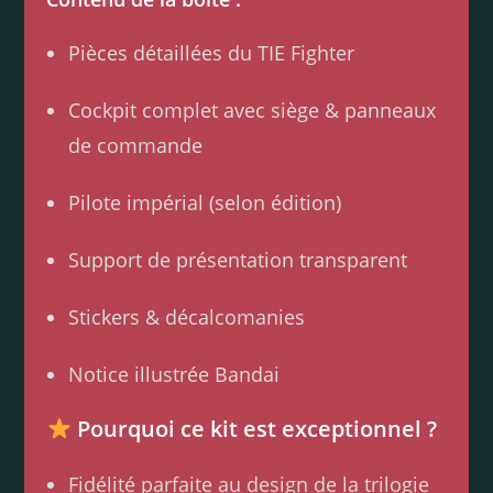
Pièces détaillées du TIE Fighter
Cockpit complet avec siège & panneaux
de commande
Pilote impérial (selon édition)
Support de présentation transparent
Stickers & décalcomanies
Notice illustrée Bandai
Pourquoi ce kit est exceptionnel ?
Fidélité parfaite au design de la trilogie