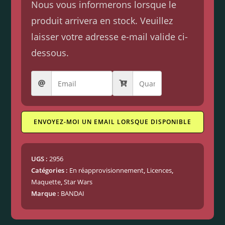
Nous vous informerons lorsque le
produit arrivera en stock. Veuillez
laisser votre adresse e-mail valide ci-
dessous.
ENVOYEZ-MOI UN EMAIL LORSQUE DISPONIBLE
UGS :
2956
Catégories :
En réapprovisionnement
,
Licences
,
Maquette
,
Star Wars
Marque :
BANDAI