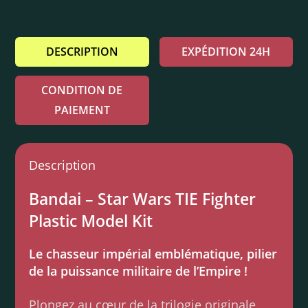
DESCRIPTION
EXPÉDITION 24H
CONDITION DE
PAIEMENT
Description
Bandai – Star Wars TIE Fighter
Plastic Model Kit
Le chasseur impérial emblématique, pilier
de la puissance militaire de l’Empire !
Plongez au cœur de la trilogie originale