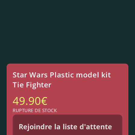
Star Wars Plastic model kit
Tie Fighter
49.90
€
RUPTURE DE STOCK
Rejoindre la liste d'attente