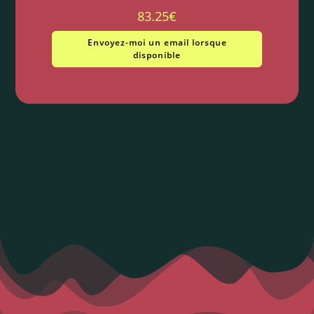
83.25
€
Envoyez-moi un email lorsque
disponible