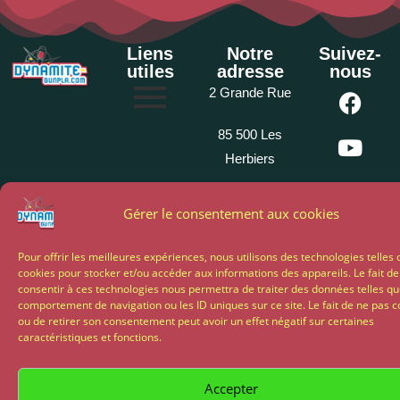
Liens
Notre
Suivez-
utiles
adresse
nous
2 Grande Rue
85 500 Les
Herbiers
02 51 64 82
Gérer le consentement aux cookies
81
Pour offrir les meilleures expériences, nous utilisons des technologies telles 
cookies pour stocker et/ou accéder aux informations des appareils. Le fait de
Propulsé par My Chocom
consentir à ces technologies nous permettra de traiter des données telles qu
comportement de navigation ou les ID uniques sur ce site. Le fait de ne pas c
ou de retirer son consentement peut avoir un effet négatif sur certaines
caractéristiques et fonctions.
Accepter