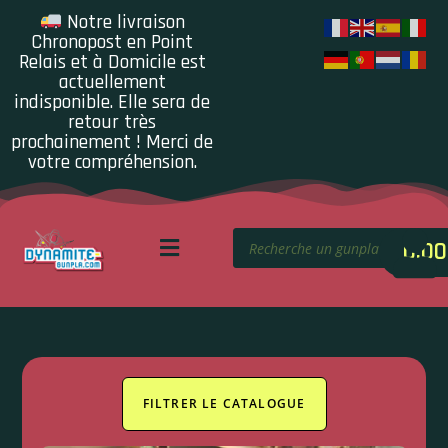
Notre livraison
Chronopost en Point
Relais et à Domicile est
actuellement
indisponible. Elle sera de
retour très
prochainement ! Merci de
votre compréhension.
0.00
FILTRER LE CATALOGUE