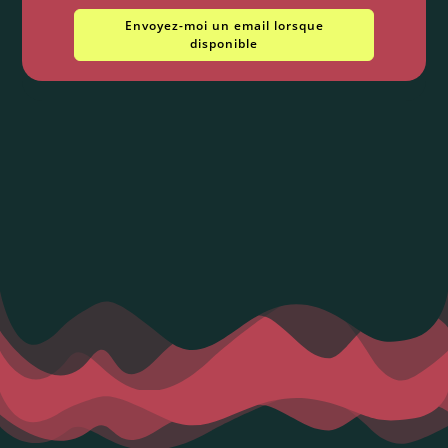
Envoyez-moi un email lorsque
disponible