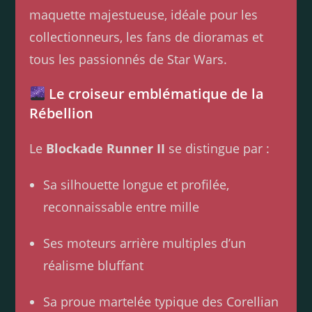
maquette majestueuse, idéale pour les
collectionneurs, les fans de dioramas et
tous les passionnés de Star Wars.
Le croiseur emblématique de la
Rébellion
Le
Blockade Runner II
se distingue par :
Sa silhouette longue et profilée,
reconnaissable entre mille
Ses moteurs arrière multiples d’un
réalisme bluffant
Sa proue martelée typique des Corellian