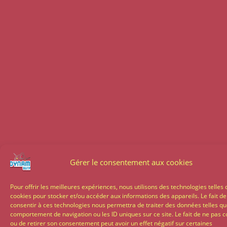
Gérer le consentement aux cookies
Pour offrir les meilleures expériences, nous utilisons des technologies telles 
cookies pour stocker et/ou accéder aux informations des appareils. Le fait de
consentir à ces technologies nous permettra de traiter des données telles qu
comportement de navigation ou les ID uniques sur ce site. Le fait de ne pas c
ou de retirer son consentement peut avoir un effet négatif sur certaines