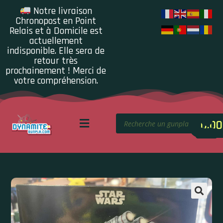
Notre livraison
Chronopost en Point
Relais et à Domicile est
actuellement
indisponible. Elle sera de
retour très
prochainement ! Merci de
votre compréhension.
0.00