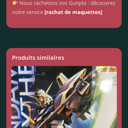
Nous rachetons vos Gunpla : découvrez
notre service
[rachat de maquettes]
Produits similaires