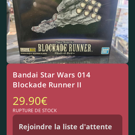
Bandai Star Wars 014
Blockade Runner II
29.90
€
RUPTURE DE STOCK
Rejoindre la liste d'attente