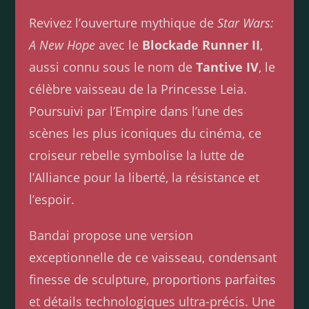
Revivez l’ouverture mythique de
Star Wars:
A New Hope
avec le
Blockade Runner II
,
aussi connu sous le nom de
Tantive IV
, le
célèbre vaisseau de la Princesse Leia.
Poursuivi par l’Empire dans l’une des
scènes les plus iconiques du cinéma, ce
croiseur rebelle symbolise la lutte de
l’Alliance pour la liberté, la résistance et
l’espoir.
Bandai propose une version
exceptionnelle de ce vaisseau, condensant
finesse de sculpture, proportions parfaites
et détails technologiques ultra-précis. Une