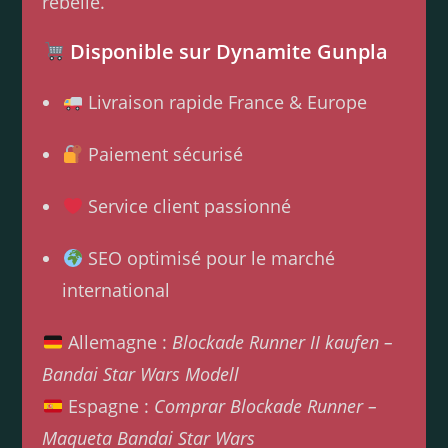
rebelle.
Disponible sur Dynamite Gunpla
Livraison rapide France & Europe
Paiement sécurisé
Service client passionné
SEO optimisé pour le marché
international
Allemagne :
Blockade Runner II kaufen –
Bandai Star Wars Modell
Espagne :
Comprar Blockade Runner –
Maqueta Bandai Star Wars