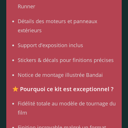
Runner
Détails des moteurs et panneaux
extérieurs
Support d’exposition inclus
Stickers & décals pour finitions précises
Notice de montage illustrée Bandai
Pourquoi ce kit est exceptionnel ?
Fidélité totale au modèle de tournage du
film
Finition incroyable malgré un format