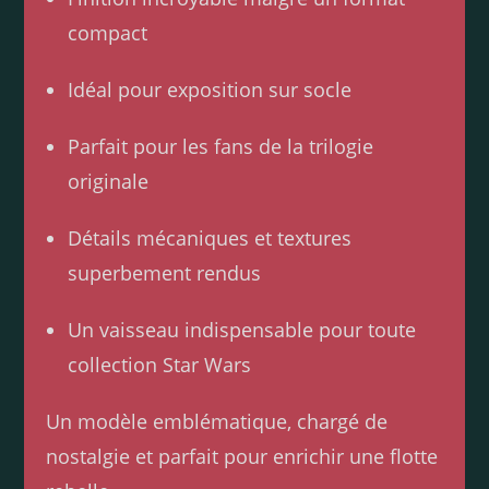
compact
Idéal pour exposition sur socle
Parfait pour les fans de la trilogie
originale
Détails mécaniques et textures
superbement rendus
Un vaisseau indispensable pour toute
collection Star Wars
Un modèle emblématique, chargé de
nostalgie et parfait pour enrichir une flotte