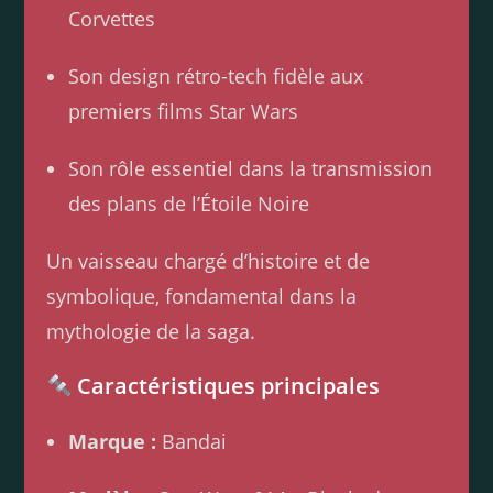
Corvettes
Son design rétro-tech fidèle aux
premiers films Star Wars
Son rôle essentiel dans la transmission
des plans de l’Étoile Noire
Un vaisseau chargé d’histoire et de
symbolique, fondamental dans la
mythologie de la saga.
Caractéristiques principales
Marque :
Bandai