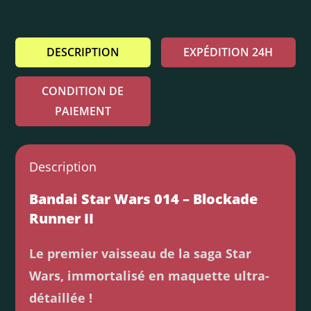
DESCRIPTION
EXPÉDITION 24H
CONDITION DE
PAIEMENT
Description
Bandai Star Wars 014 – Blockade
Runner II
Le premier vaisseau de la saga Star
Wars, immortalisé en maquette ultra-
détaillée !