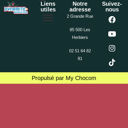
Liens
Notre
Suivez-
utiles
adresse
nous
2 Grande Rue
85 500 Les
Herbiers
02 51 64 82
81
Propulsé par My Chocom