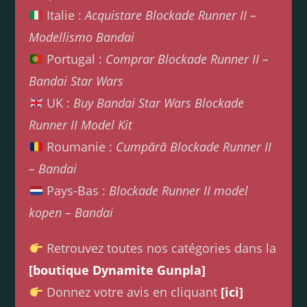
Italie :
Acquistare Blockade Runner II –
Modellismo Bandai
Portugal :
Comprar Blockade Runner II –
Bandai Star Wars
UK :
Buy Bandai Star Wars Blockade
Runner II Model Kit
Roumanie :
Cumpără Blockade Runner II
– Bandai
Pays-Bas :
Blockade Runner II model
kopen – Bandai
Retrouvez toutes nos catégories dans la
[boutique Dynamite Gunpla]
Donnez votre avis en cliquant
[ici]