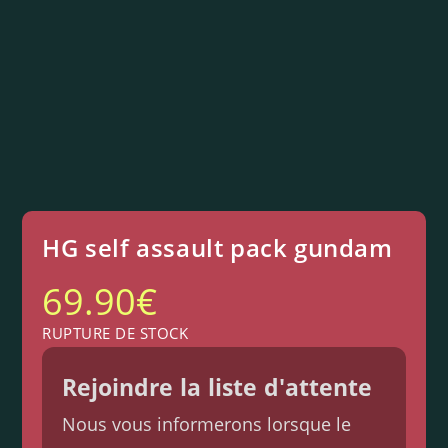
HG self assault pack gundam
69.90
€
RUPTURE DE STOCK
Rejoindre la liste d'attente
Nous vous informerons lorsque le