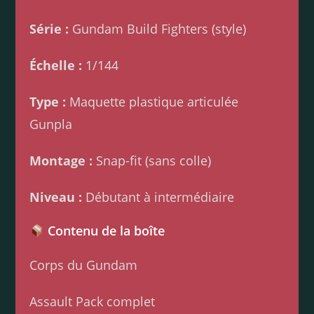
Série :
Gundam Build Fighters (style)
Échelle :
1/144
Type :
Maquette plastique articulée
Gunpla
Montage :
Snap-fit (sans colle)
Niveau :
Débutant à intermédiaire
Contenu de la boîte
Corps du Gundam
Assault Pack complet