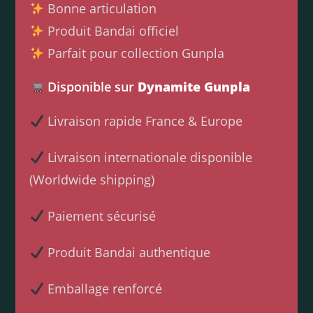
Bonne articulation
Produit Bandai officiel
Parfait pour collection Gunpla
Disponible sur
Dynamite Gunpla
Livraison rapide France & Europe
Livraison internationale disponible
(Worldwide shipping)
Paiement sécurisé
Produit Bandai authentique
Emballage renforcé