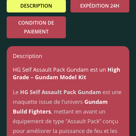
DESCRIPTION
EXPÉDITION 24H
CONDITION DE
PAIEMENT
Description
HG Self Assault Pack Gundam est un
High
Grade – Gundam Model Kit
Le
HG Self Assault Pack Gundam
est une
maquette issue de l’univers
Gundam
Build Fighters
, mettant en avant un
équipement de type “Assault Pack” conçu
pour améliorer la puissance de feu et les