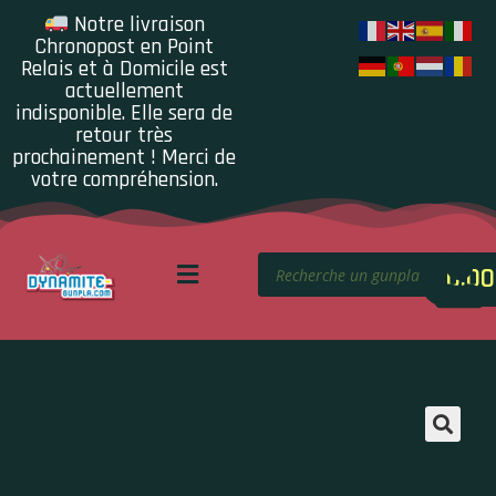
Notre livraison
Chronopost en Point
Relais et à Domicile est
actuellement
indisponible. Elle sera de
retour très
prochainement ! Merci de
votre compréhension.
0.00