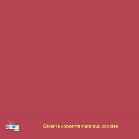
Gérer le consentement aux cookies