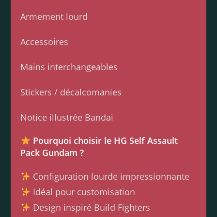
Armement lourd
Accessoires
Mains interchangeables
Stickers / décalcomanies
Notice illustrée Bandai
Pourquoi choisir le HG Self Assault
Pack Gundam ?
Configuration lourde impressionnante
Idéal pour customisation
Design inspiré Build Fighters