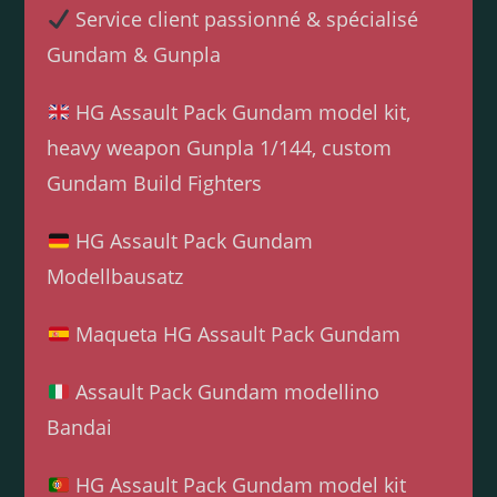
Service client passionné & spécialisé
Gundam & Gunpla
HG Assault Pack Gundam model kit,
heavy weapon Gunpla 1/144, custom
Gundam Build Fighters
HG Assault Pack Gundam
Modellbausatz
Maqueta HG Assault Pack Gundam
Assault Pack Gundam modellino
Bandai
HG Assault Pack Gundam model kit