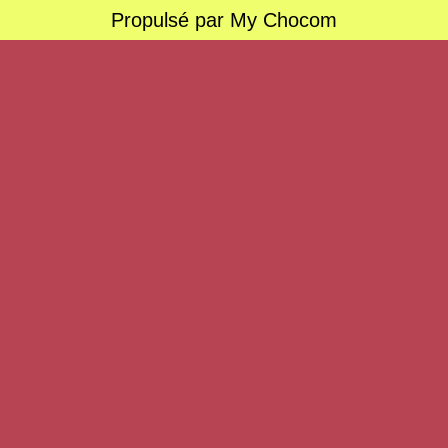
Propulsé par My Chocom