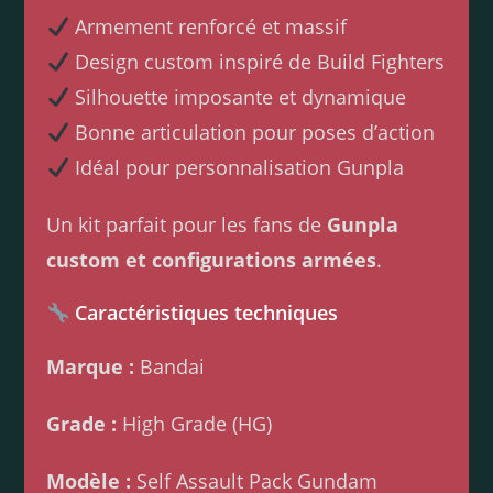
Armement renforcé et massif
Design custom inspiré de Build Fighters
Silhouette imposante et dynamique
Bonne articulation pour poses d’action
Idéal pour personnalisation Gunpla
Un kit parfait pour les fans de
Gunpla
custom et configurations armées
.
Caractéristiques techniques
Marque :
Bandai
Grade :
High Grade (HG)
Modèle :
Self Assault Pack Gundam