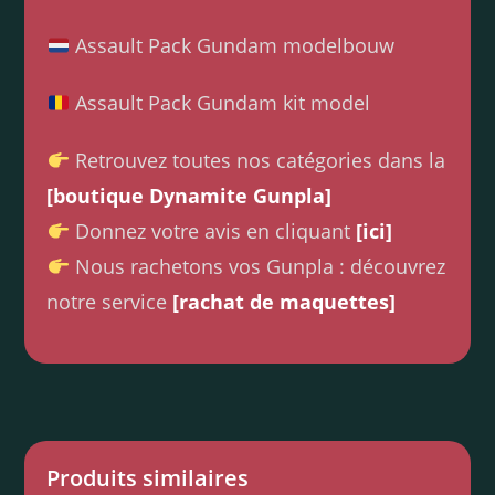
Assault Pack Gundam modelbouw
Assault Pack Gundam kit model
Retrouvez toutes nos catégories dans la
[boutique Dynamite Gunpla]
Donnez votre avis en cliquant
[ici]
Nous rachetons vos Gunpla : découvrez
notre service
[rachat de maquettes]
Produits similaires