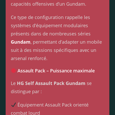
capacités offensives d’un Gundam.
Ce type de configuration rappelle les
systèmes d’équipement modulaires
présents dans de nombreuses séries
Gundam
, permettant d’adapter un mobile
suit à des missions spécifiques avec un
arsenal renforcé.
Assault Pack – Puissance maximale
Le
HG Self Assault Pack Gundam
se
distingue par :
Équipement Assault Pack orienté
combat lourd