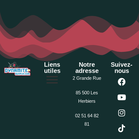
Liens
Notre
Suivez-
utiles
adresse
nous
2 Grande Rue
85 500 Les
Herbiers
02 51 64 82
81