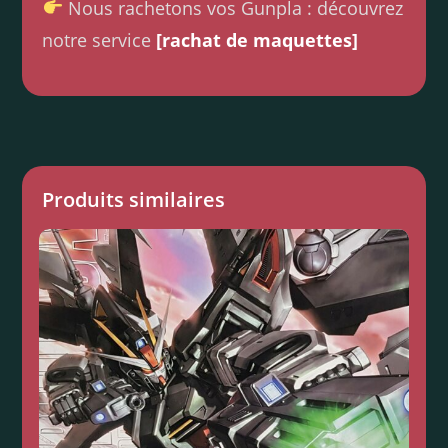
Nous rachetons vos Gunpla : découvrez
notre service
[rachat de maquettes]
Produits similaires