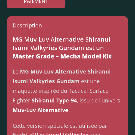
PAIEMENT
Description
MG Muv-Luv Alternative Shiranui
Isumi Valkyries Gundam est un
Master Grade – Mecha Model Kit
Le
MG Muv-Luv Alternative Shiranui
Isumi Valkyries Gundam
est une
maquette inspirée du Tactical Surface
Fighter
Shiranui Type-94
, issu de l’univers
Muv-Luv Alternative
.
Cette version spéciale est utilisée par