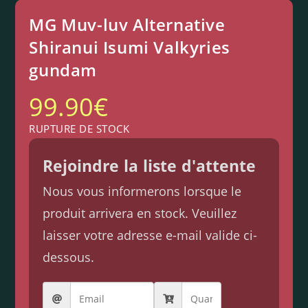
MG Muv-luv Alternative
Shiranui Isumi Valkyries
gundam
99.90
€
RUPTURE DE STOCK
Rejoindre la liste d'attente
Nous vous informerons lorsque le
produit arrivera en stock. Veuillez
laisser votre adresse e-mail valide ci-
dessous.