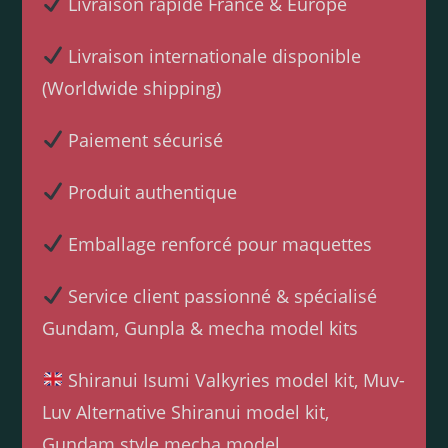
Livraison rapide France & Europe
Livraison internationale disponible
(Worldwide shipping)
Paiement sécurisé
Produit authentique
Emballage renforcé pour maquettes
Service client passionné & spécialisé
Gundam, Gunpla & mecha model kits
Shiranui Isumi Valkyries model kit, Muv-
Luv Alternative Shiranui model kit,
Gundam style mecha model