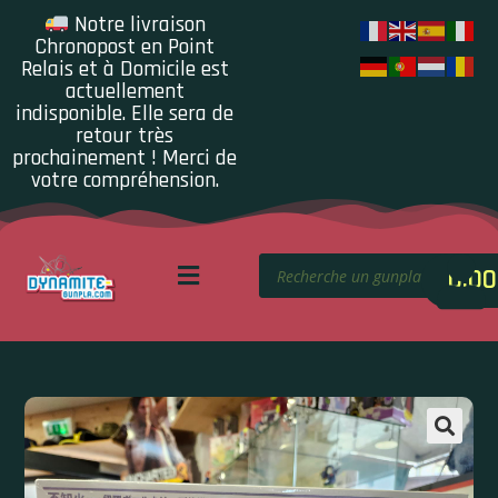
Notre livraison
Chronopost en Point
Relais et à Domicile est
actuellement
indisponible. Elle sera de
retour très
prochainement ! Merci de
votre compréhension.
0.00