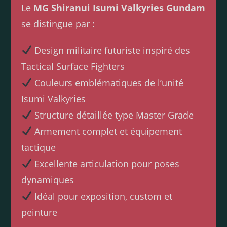
Le
MG Shiranui Isumi Valkyries Gundam
se distingue par :
Design militaire futuriste inspiré des
Tactical Surface Fighters
Couleurs emblématiques de l’unité
Isumi Valkyries
Structure détaillée type Master Grade
Armement complet et équipement
tactique
Excellente articulation pour poses
dynamiques
Idéal pour exposition, custom et
peinture