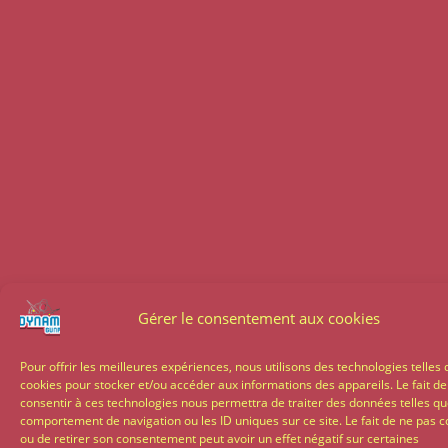
Gérer le consentement aux cookies
Pour offrir les meilleures expériences, nous utilisons des technologies telles 
cookies pour stocker et/ou accéder aux informations des appareils. Le fait de
consentir à ces technologies nous permettra de traiter des données telles qu
comportement de navigation ou les ID uniques sur ce site. Le fait de ne pas c
ou de retirer son consentement peut avoir un effet négatif sur certaines