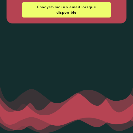
Envoyez-moi un email lorsque
disponible