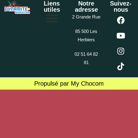
Liens
Notre
Suivez-
utiles
adresse
nous
2 Grande Rue
85 500 Les
Herbiers
02 51 64 82
81
Propulsé par My Chocom