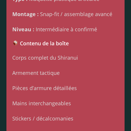
Montage :
Snap-fit / assemblage avancé
Niveau :
Intermédiaire à confirmé
Contenu de la boîte
Corps complet du Shiranui
Armement tactique
Pièces d’armure détaillées
Mains interchangeables
Stickers / décalcomanies