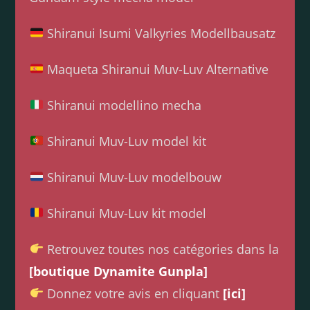
Shiranui Isumi Valkyries Modellbausatz
Maqueta Shiranui Muv-Luv Alternative
Shiranui modellino mecha
Shiranui Muv-Luv model kit
Shiranui Muv-Luv modelbouw
Shiranui Muv-Luv kit model
Retrouvez toutes nos catégories dans la
[boutique Dynamite Gunpla]
Donnez votre avis en cliquant
[ici]