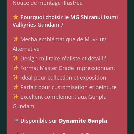
Notice de montage illustrée
Pourquoi choisir le MG Shiranui Isumi
Valkyries Gundam ?
Mecha emblématique de Muv-Luv
Alternative
Design militaire réaliste et détaillé
Format Master Grade impressionnant
Idéal pour collection et exposition
Parfait pour customisation et peinture
Excellent complément aux Gunpla
Gundam
Disponible sur
Dynamite Gunpla