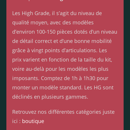
Les High Grade, il s’agit du niveau de
qualité moyen, avec des modèles
d’environ 100-150 pièces dotés d’un niveau
de détail correct et d’une bonne mobilité
grâce à vingt points d’articulations. Les
prix varient en fonction de la taille du kit,
voire au-delà pour les modèles les plus
imposants. Comptez de 1h à 1h30 pour
monter un modèle standard. Les HG sont
déclinés en plusieurs gammes.
Retrouvez nos différentes catégories juste
ici :
boutique