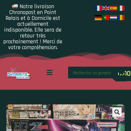
Notre livraison
Chronopost en Point
Relais et à Domicile est
actuellement
indisponible. Elle sera de
retour très
prochainement ! Merci de
votre compréhension.
0.00