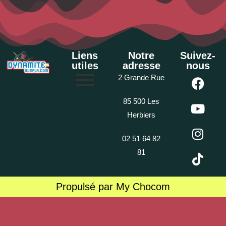
Liens
Notre
Suivez-
utiles
adresse
nous
2 Grande Rue
85 500 Les
Herbiers
02 51 64 82
81
Propulsé par My Chocom