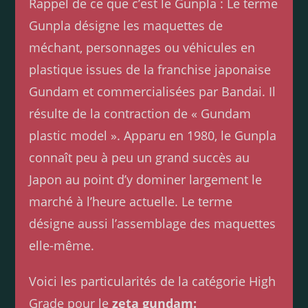
Rappel de ce que c’est le Gunpla : Le terme
Gunpla désigne les maquettes de
méchant, personnages ou véhicules en
plastique issues de la franchise japonaise
Gundam et commercialisées par Bandai. Il
résulte de la contraction de « Gundam
plastic model ». Apparu en 1980, le Gunpla
connaît peu à peu un grand succès au
Japon au point d’y dominer largement le
marché à l’heure actuelle. Le terme
désigne aussi l’assemblage des maquettes
elle-même.
Voici les particularités de la catégorie High
Grade pour le
zeta gundam: