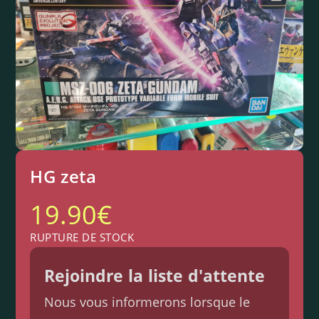
HG zeta
19.90
€
RUPTURE DE STOCK
Rejoindre la liste d'attente
Nous vous informerons lorsque le