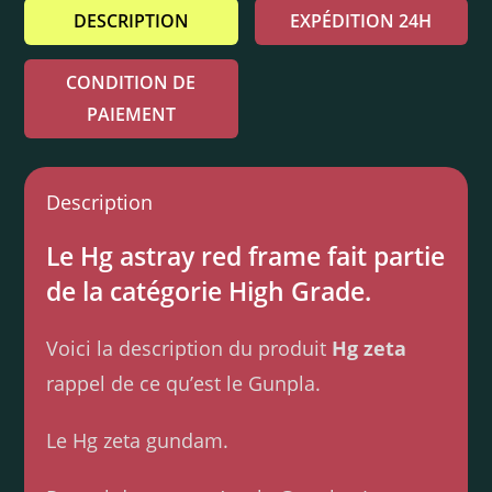
DESCRIPTION
EXPÉDITION 24H
CONDITION DE
PAIEMENT
Description
Le Hg astray red frame fait partie
de la catégorie High Grade.
Voici la description du produit
Hg zeta
rappel de ce qu’est le Gunpla.
Le Hg zeta gundam.