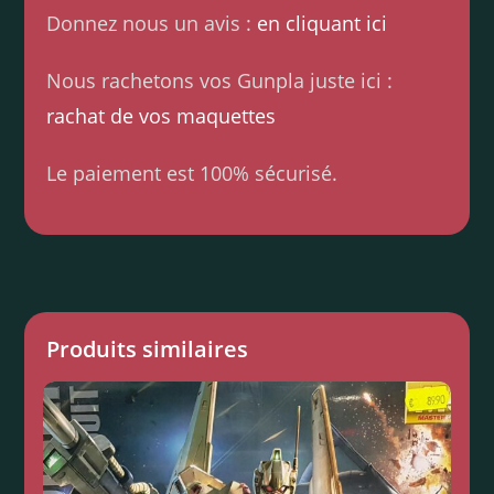
Donnez nous un avis :
en cliquant ici
Nous rachetons vos Gunpla juste ici :
rachat de vos maquettes
Le paiement est 100% sécurisé.
Produits similaires