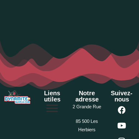
Liens
Notre
Suivez-
utiles
adresse
nous
2 Grande Rue
85 500 Les
Herbiers