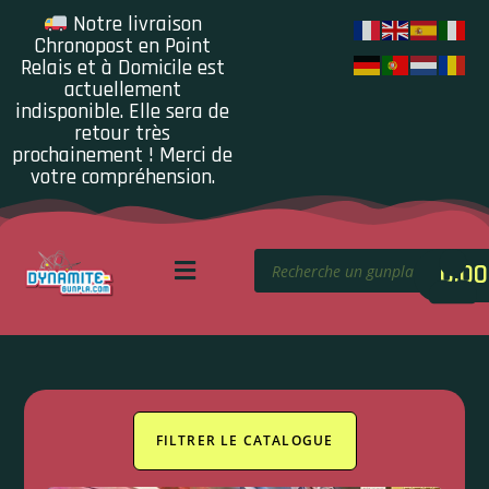
Notre livraison
Chronopost en Point
Relais et à Domicile est
actuellement
indisponible. Elle sera de
retour très
prochainement ! Merci de
votre compréhension.
0.00
FILTRER LE CATALOGUE