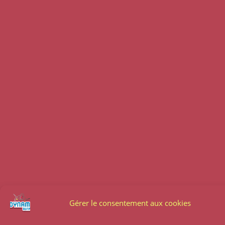
Gérer le consentement aux cookies