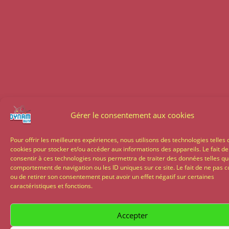
Gérer le consentement aux cookies
Pour offrir les meilleures expériences, nous utilisons des technologies telles 
cookies pour stocker et/ou accéder aux informations des appareils. Le fait de
consentir à ces technologies nous permettra de traiter des données telles qu
comportement de navigation ou les ID uniques sur ce site. Le fait de ne pas c
ou de retirer son consentement peut avoir un effet négatif sur certaines
caractéristiques et fonctions.
Accepter