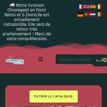
Notre livraison
Chronopost en Point
Relais et à Domicile est
actuellement
indisponible. Elle sera de
retour très
prochainement ! Merci de
votre compréhension.
0.00
FILTRER LE CATALOGUE